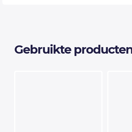
Gebruikte producten 