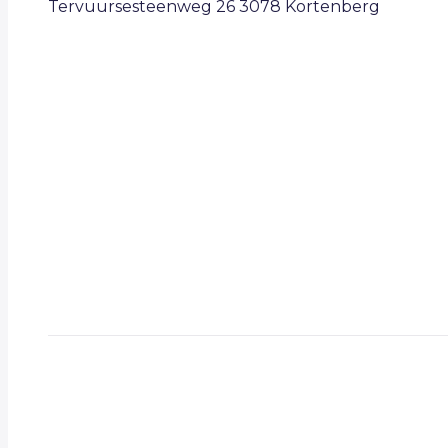
Tervuursesteenweg 26 3078 Kortenberg