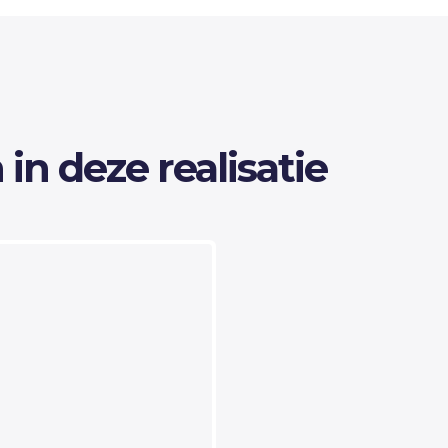
in deze realisatie