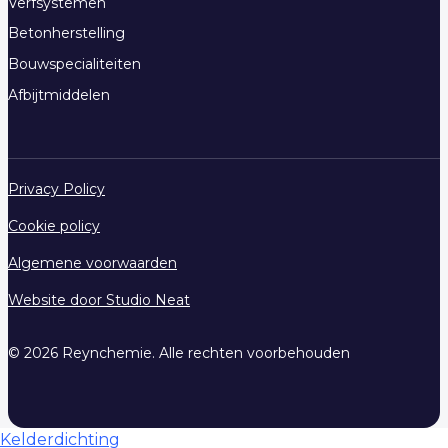
Verfsystemen
Betonherstelling
Bouwspecialiteiten
Afbijtmiddelen
Privacy Policy
Cookie policy
Algemene voorwaarden
Website door Studio Neat
© 2026 Reynchemie. Alle rechten voorbehouden
Kelderdichting