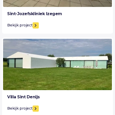
Sint-Jozefskliniek Izegem
Bekijk project
Villa Sint Denijs
Bekijk project