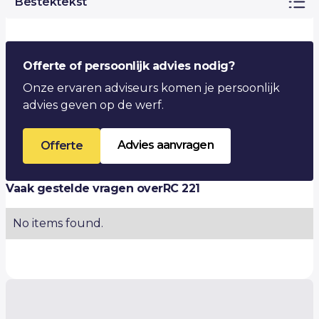
Bestektekst
Offerte of persoonlijk advies nodig?
Onze ervaren adviseurs komen je persoonlijk
advies geven op de werf.
Advies aanvragen
Offerte
Vaak gestelde vragen over
RC 221
No items found.