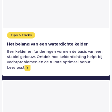
Tips & Tricks
Het belang van een waterdichte kelder
Een kelder en funderingen vormen de basis van een
stabiel gebouw. Ontdek hoe kelderdichting helpt bij
vochtproblemen en de ruimte optimaal benut.
Lees post