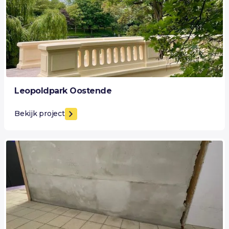
Leopoldpark Oostende
Bekijk project