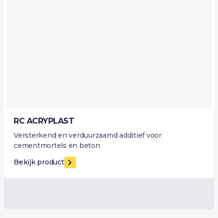
RC ACRYPLAST
Versterkend en verduurzaamd additief voor
cementmortels en beton
Bekijk product