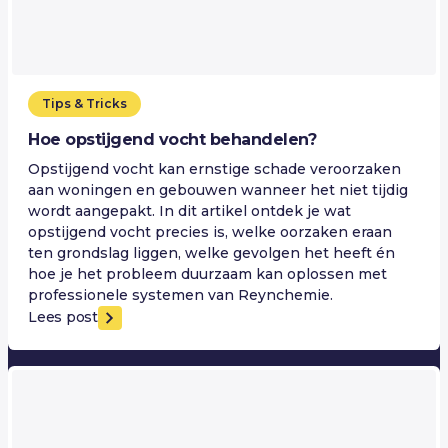
Tips & Tricks
Hoe opstijgend vocht behandelen?
Opstijgend vocht kan ernstige schade veroorzaken
aan woningen en gebouwen wanneer het niet tijdig
wordt aangepakt. In dit artikel ontdek je wat
opstijgend vocht precies is, welke oorzaken eraan
ten grondslag liggen, welke gevolgen het heeft én
hoe je het probleem duurzaam kan oplossen met
professionele systemen van Reynchemie.
Lees post