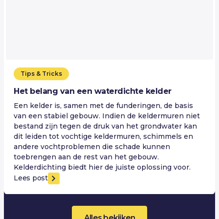
Tips & Tricks
Het belang van een waterdichte kelder
Een kelder is, samen met de funderingen, de basis
van een stabiel gebouw. Indien de keldermuren niet
bestand zijn tegen de druk van het grondwater kan
dit leiden tot vochtige keldermuren, schimmels en
andere vochtproblemen die schade kunnen
toebrengen aan de rest van het gebouw.
Kelderdichting biedt hier de juiste oplossing voor.
Lees post
Alles bekijken