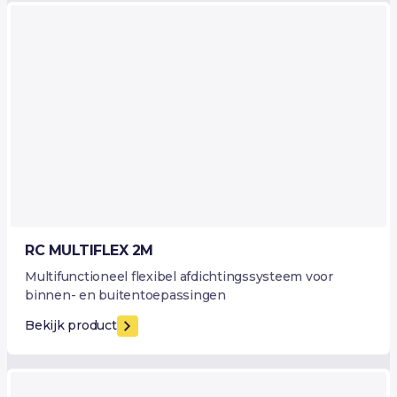
RC MULTIFLEX 2M
Multifunctioneel flexibel afdichtingssysteem voor
binnen- en buitentoepassingen
Bekijk product