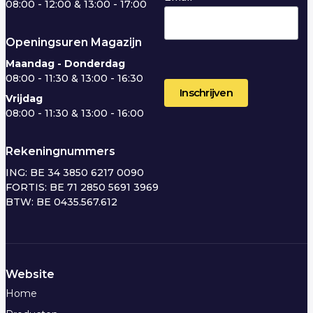
08:00 - 12:00 & 13:00 - 17:00
Openingsuren Magazijn
Maandag - Donderdag
08:00 - 11:30 & 13:00 - 16:30
Vrijdag
08:00 - 11:30 & 13:00 - 16:00
Rekeningnummers
ING: BE 34 3850 6217 0090
FORTIS: BE 71 2850 5691 3969
BTW: BE 0435.567.612
Website
Home