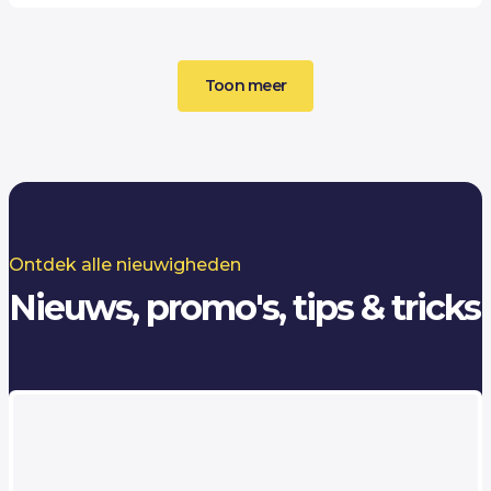
Toon meer
Ontdek alle nieuwigheden
Nieuws, promo's, tips & tricks