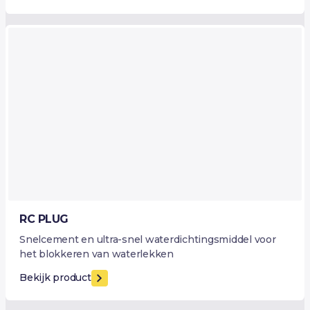
RC PLUG
Snelcement en ultra-snel waterdichtingsmiddel voor
het blokkeren van waterlekken
Bekijk product