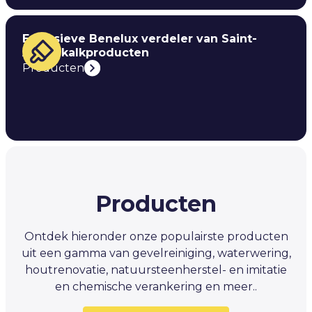
Exclusieve Benelux verdeler van Saint-
Astier kalkproducten
Producten
Producten
Ontdek hieronder onze populairste producten
uit een gamma van gevelreiniging, waterwering,
houtrenovatie, natuursteenherstel- en imitatie
en chemische verankering en meer..