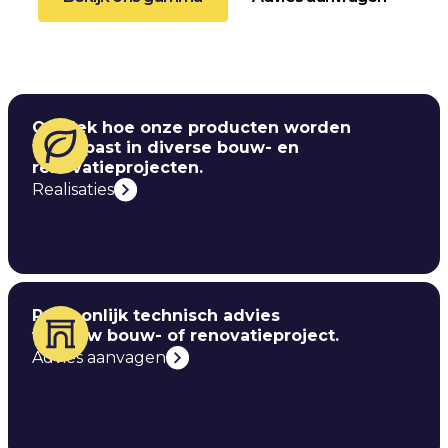
Ontdek hoe onze producten worden
toegepast in diverse bouw- en
renovatieprojecten.
Realisaties
Persoonlijk technisch advies
voor uw bouw- of renovatieproject.
Advies aanvagen