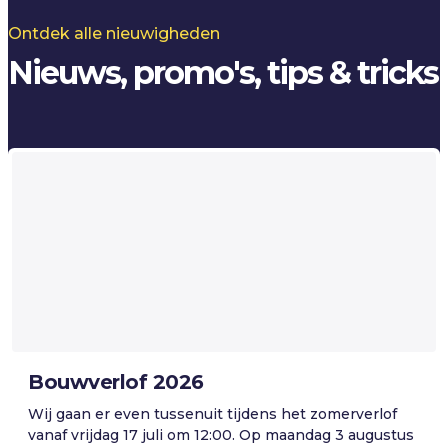
Ontdek alle nieuwigheden
Nieuws, promo's, tips & tricks
Bouwverlof 2026
Wij gaan er even tussenuit tijdens het zomerverlof
vanaf vrijdag 17 juli om 12:00. Op maandag 3 augustus