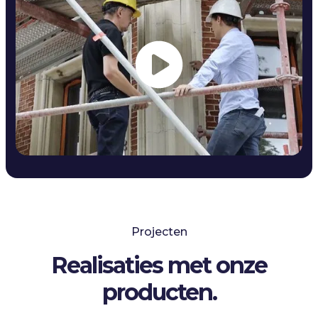
Projecten
Realisaties met onze
producten.