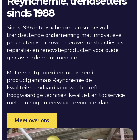
Reynchemie, trendsetters
sinds 1988
Sinds 1988 is Reynchemie een succesvolle,
trendsettende onderneming met innovatieve
producten voor zowel nieuwe constructies als
reparatie- en renovatieproducten voor oude
geklasseerde monumenten.
Met een uitgebreid en innoverend
productgamma is Reynchemie de
kwaliteitsstandaard voor wat betreft
hoogwaardige techniek, kwaliteit en topservice
met een hoge meerwaarde voor de klant.
Meer over ons