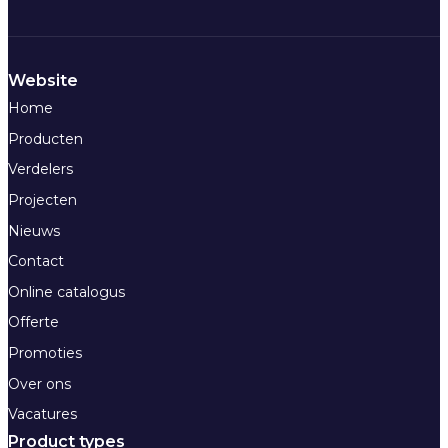
Website
Home
Producten
Verdelers
Projecten
Nieuws
Contact
Online catalogus
Offerte
Promoties
Over ons
Vacatures
Product types