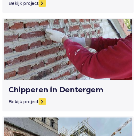
Bekijk project
Chipperen in Dentergem
Bekijk project