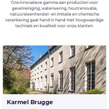
Ons innovatieve gamma aan producten voor
gevelreiniging, waterwering, houtrenovatie,
natuursteenherstel- en imitatie en chemische
verankering gaat hand in hand met hoogwaardige
techniek en kwaliteit voor onze klanten.
Karmel Brugge