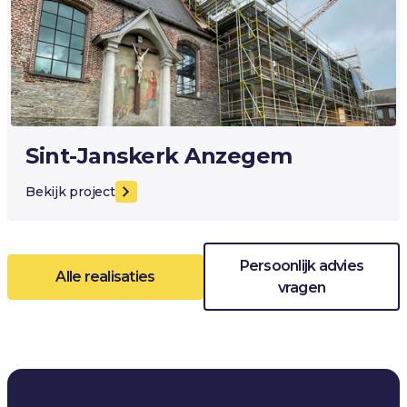
Sint-Janskerk Anzegem
Bekijk project
Persoonlijk advies
Alle realisaties
vragen