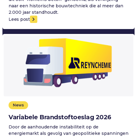
naar een historische bouwtechniek die al meer dan
2.000 jaar standhoudt.
Lees post
News
Variabele Brandstoftoeslag 2026
Door de aanhoudende instabiliteit op de
energiemarkt als gevolg van geopolitieke spanningen