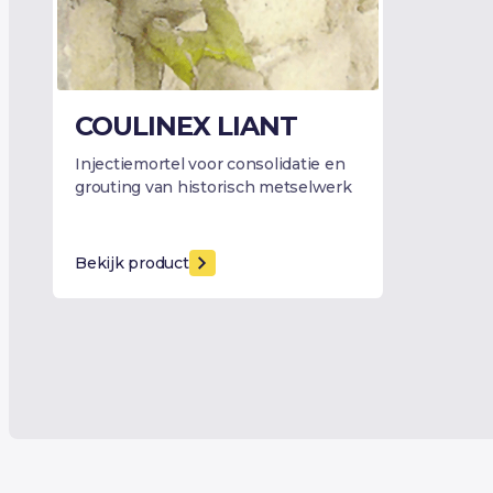
COULINEX LIANT
Injectiemortel voor consolidatie en
grouting van historisch metselwerk
Bekijk product