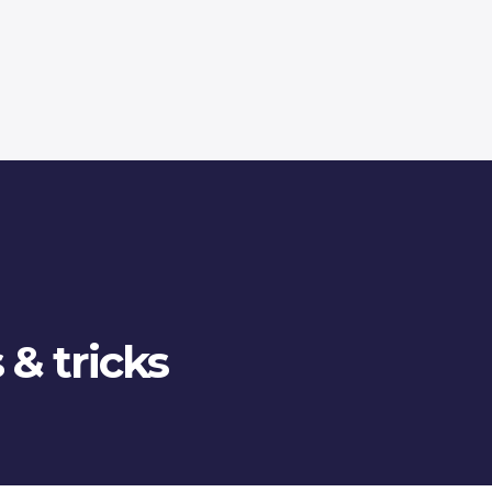
 & tricks