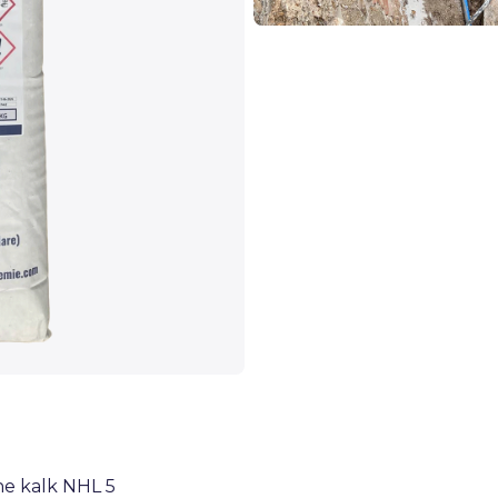
he kalk NHL 5