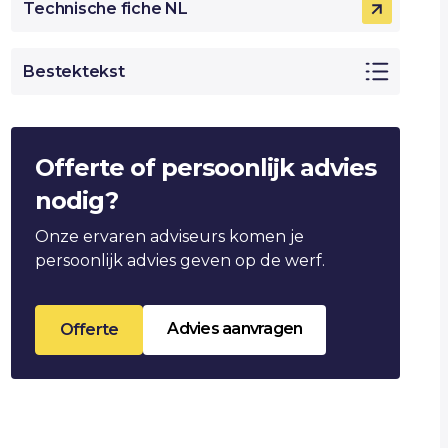
Technische fiche NL
Bestektekst
Offerte of persoonlijk advies
nodig?
Onze ervaren adviseurs komen je
persoonlijk advies geven op de werf.
Advies aanvragen
Offerte