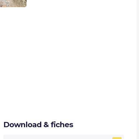
Download & fiches