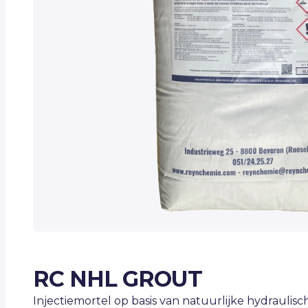
RC NHL GROUT
Injectiemortel op basis van natuurlijke hydraulisc