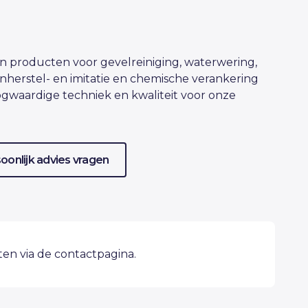
 producten voor gevelreiniging, waterwering,
nherstel- en imitatie en chemische verankering
gwaardige techniek en kwaliteit voor onze
oonlijk advies vragen
eten via de contactpagina.