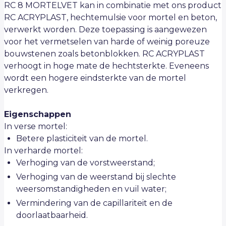
RC 8 MORTELVET kan in combinatie met ons product
RC ACRYPLAST, hechtemulsie voor mortel en beton,
verwerkt worden. Deze toepassing is aangewezen
voor het vermetselen van harde of weinig poreuze
bouwstenen zoals betonblokken. RC ACRYPLAST
verhoogt in hoge mate de hechtsterkte. Eveneens
wordt een hogere eindsterkte van de mortel
verkregen.
Eigenschappen
In verse mortel:
Betere plasticiteit van de mortel.
In verharde mortel:
Verhoging van de vorstweerstand;
Verhoging van de weerstand bij slechte
weersomstandigheden en vuil water;
Vermindering van de capillariteit en de
doorlaatbaarheid.