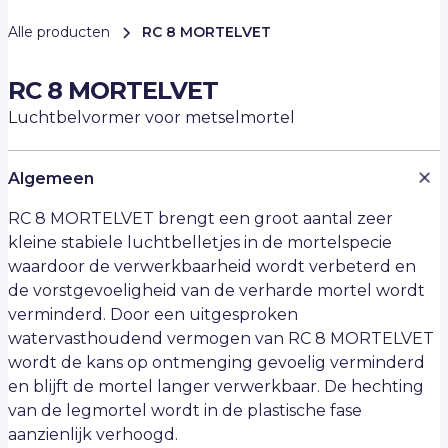
Alle producten
RC 8 MORTELVET
RC 8 MORTELVET
Luchtbelvormer voor metselmortel
Algemeen
RC 8 MORTELVET brengt een groot aantal zeer
kleine stabiele luchtbelletjes in de mortelspecie
waardoor de verwerkbaarheid wordt verbeterd en
de vorstgevoeligheid van de verharde mortel wordt
verminderd. Door een uitgesproken
watervasthoudend vermogen van RC 8 MORTELVET
wordt de kans op ontmenging gevoelig verminderd
en blijft de mortel langer verwerkbaar. De hechting
van de legmortel wordt in de plastische fase
aanzienlijk verhoogd.