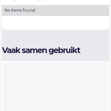
No items found.
Vaak samen gebruikt