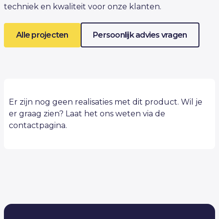
techniek en kwaliteit voor onze klanten.
Alle projecten
Persoonlijk advies vragen
Er zijn nog geen realisaties met dit product. Wil je
er graag zien? Laat het ons weten via de
contactpagina.