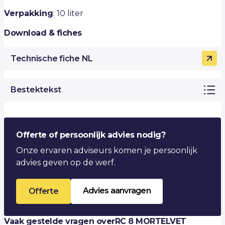
Verpakking
: 10 liter
Download & fiches
Technische fiche NL
Bestektekst
Offerte of persoonlijk advies nodig?
Onze ervaren adviseurs komen je persoonlijk
advies geven op de werf.
Advies aanvragen
Offerte
Vaak gestelde vragen over
RC 8 MORTELVET