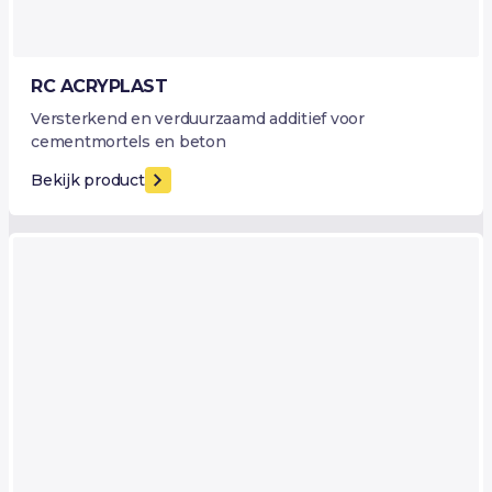
RC ACRYPLAST
Versterkend en verduurzaamd additief voor
cementmortels en beton
Bekijk product