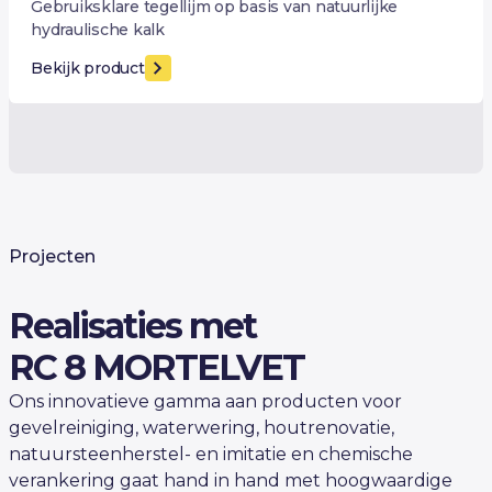
Gebruiksklare tegellijm op basis van natuurlijke
hydraulische kalk
Bekijk product
Projecten
Realisaties met
RC 8 MORTELVET
Ons innovatieve gamma aan producten voor
gevelreiniging, waterwering, houtrenovatie,
natuursteenherstel- en imitatie en chemische
verankering gaat hand in hand met hoogwaardige