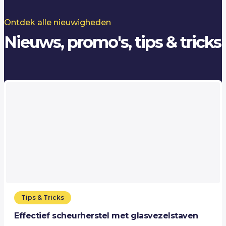
Ontdek alle nieuwigheden
Nieuws, promo's, tips & tricks
Tips & Tricks
Effectief scheurherstel met glasvezelstaven