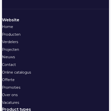
Website
Home
Producten
Verdelers
Projecten
Nieuws
Contact
Online catalogus
Offerte
Promoties
Over ons
Vacatures
Product types