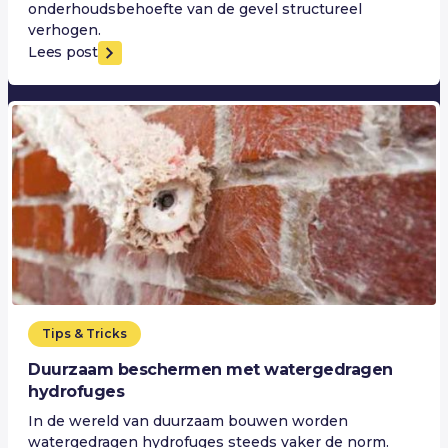
onderhoudsbehoefte van de gevel structureel
verhogen.
Lees post
Tips & Tricks
Duurzaam beschermen met watergedragen
hydrofuges
In de wereld van duurzaam bouwen worden
watergedragen hydrofuges steeds vaker de norm.