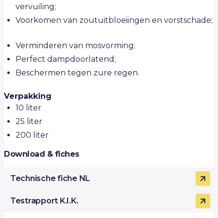
vervuiling;
Voorkomen van zoutuitbloeiingen en vorstschade;
Verminderen van mosvorming;
Perfect dampdoorlatend;
Beschermen tegen zure regen.
Verpakking
10 liter
25 liter
200 liter
Download & fiches
Technische fiche NL
Testrapport K.I.K.