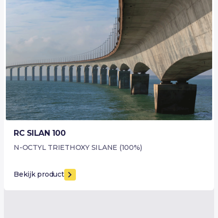
RC SILAN 100
N-OCTYL TRIETHOXY SILANE (100%)
Bekijk product