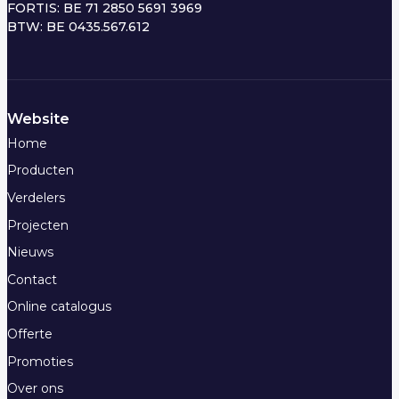
FORTIS: BE 71 2850 5691 3969
BTW: BE 0435.567.612
Website
Home
Producten
Verdelers
Projecten
Nieuws
Contact
Online catalogus
Offerte
Promoties
Over ons