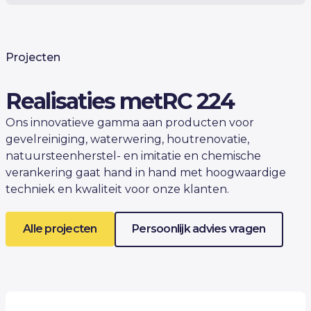
Projecten
Realisaties met
RC 224
Ons innovatieve gamma aan producten voor
gevelreiniging, waterwering, houtrenovatie,
natuursteenherstel- en imitatie en chemische
verankering gaat hand in hand met hoogwaardige
techniek en kwaliteit voor onze klanten.
Alle projecten
Persoonlijk advies vragen