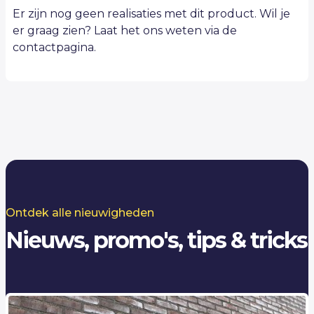
Er zijn nog geen realisaties met dit product. Wil je
er graag zien? Laat het ons weten via de
contactpagina.
Ontdek alle nieuwigheden
Nieuws, promo's, tips & tricks