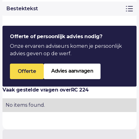
Bestektekst
Offerte of persoonlijk advies nodig?
Onze ervaren adviseurs komen je persoonlijk
advies geven op de werf.
Advies aanvragen
Offerte
Vaak gestelde vragen over
RC 224
No items found.