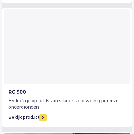
RC 900
Hydrofuge op basis van silanen voor weinig poreuze
ondergronden
Bekijk product