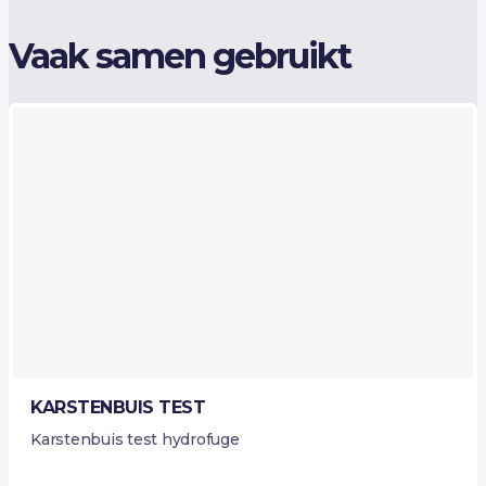
Vaak samen gebruikt
KARSTENBUIS TEST
Karstenbuis test hydrofuge