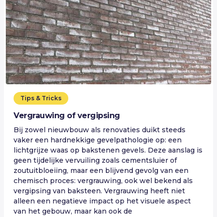
Tips & Tricks
Vergrauwing of vergipsing
Bij zowel nieuwbouw als renovaties duikt steeds
vaker een hardnekkige gevelpathologie op: een
lichtgrijze waas op bakstenen gevels. Deze aanslag is
geen tijdelijke vervuiling zoals cementsluier of
zoutuitbloeiing, maar een blijvend gevolg van een
chemisch proces: vergrauwing, ook wel bekend als
vergipsing van baksteen. Vergrauwing heeft niet
alleen een negatieve impact op het visuele aspect
van het gebouw, maar kan ook de