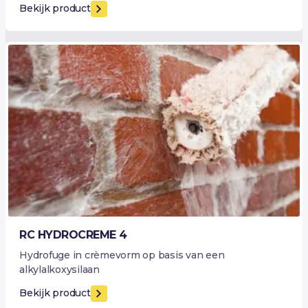
Bekijk product
RC HYDROCREME 4
Hydrofuge in crèmevorm op basis van een
alkylalkoxysilaan
Bekijk product