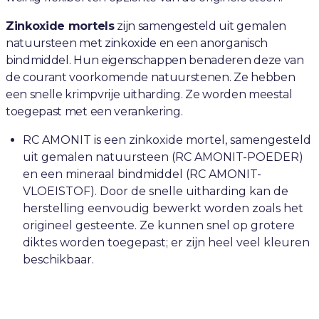
Zinkoxide mortels
zijn samengesteld uit gemalen
natuursteen met zinkoxide en een anorganisch
bindmiddel. Hun eigenschappen benaderen deze van
de courant voorkomende natuurstenen. Ze hebben
een snelle krimpvrije uitharding. Ze worden meestal
toegepast met een verankering.
RC AMONIT is een zinkoxide mortel, samengesteld
uit gemalen natuursteen (RC AMONIT-POEDER)
en een mineraal bindmiddel (RC AMONIT-
VLOEISTOF). Door de snelle uitharding kan de
herstelling eenvoudig bewerkt worden zoals het
origineel gesteente. Ze kunnen snel op grotere
diktes worden toegepast; er zijn heel veel kleuren
beschikbaar.