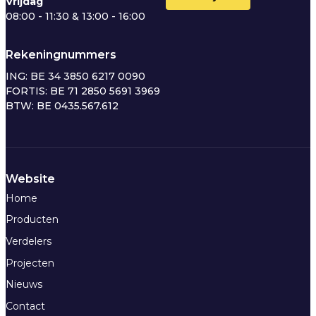
Vrijdag
08:00 - 11:30 & 13:00 - 16:00
Rekeningnummers
ING: BE 34 3850 6217 0090
FORTIS: BE 71 2850 5691 3969
BTW: BE 0435.567.612
Website
Home
Producten
Verdelers
Projecten
Nieuws
Contact