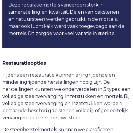
Deze reparatiemortels varieerden sterk in
samenstelling en kwaliteit. Delen van bakstenen
en natuursteen werden gebruikt in de mortels,
maar ook luchtkalk werd vaak toegevoegd aan de
mortels. Dit zorgde voor veel variatie in sterkte.
Restauratieopties
Tijdens een restauratie kunnen er ingrijpende en
minder ingrijpende herstellingen nodig zijn. De
herstellingen kunnen we onderverdelen in 3 types: een
volledige steenvervanging, inzetstukken en mortels. Bij
volledige steenvervanging en inzetstukken worden
bestaande beschadigde stenen volledig of gedeeltelijk
vervangen door een nieuwe steen.
De steenherstelmortels kunnen we classificeren