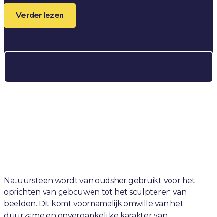
Verder lezen
Natuursteen wordt van oudsher gebruikt voor het
oprichten van gebouwen tot het sculpteren van
beelden. Dit komt voornamelijk omwille van het
duurzame en onvergankelijke karakter van