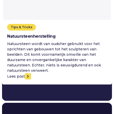
Tips & Tricks
Natuursteenherstelling
Natuursteen wordt van oudsher gebruikt voor het
oprichten van gebouwen tot het sculpteren van
beelden. Dit komt voornamelijk omwille van het
duurzame en onvergankelijke karakter van
natuursteen. Echter, niets is eeuwigdurend en ook
natuursteen verweert.
Lees post