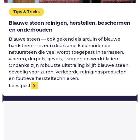
Tips & Tricks
Blauwe steen reinigen, herstellen, beschermen
en onderhouden
Blauwe steen — ook gekend als arduin of blauwe
hardsteen — is een duurzame kalkhoudende
natuursteen die veel wordt toegepast in terrassen,
vloeren, dorpels, gevels, trappen en werkbladen.
Ondanks zijn robuuste uitstraling blijft blauwe steen
gevoelig voor zuren, verkeerde reinigingsproducten
en foutieve hersteltechnieken.
Lees post