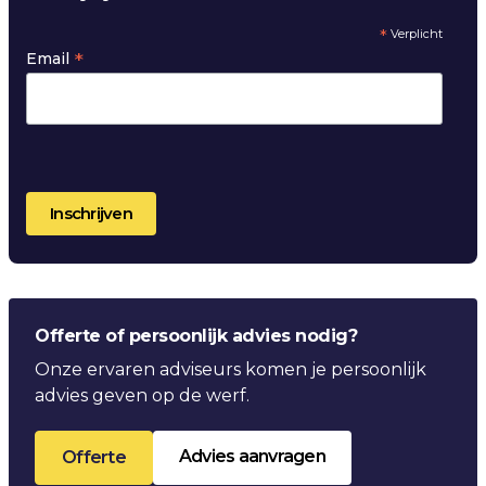
*
Verplicht
*
Email
Offerte of persoonlijk advies nodig?
Onze ervaren adviseurs komen je persoonlijk
advies geven op de werf.
Advies aanvragen
Offerte