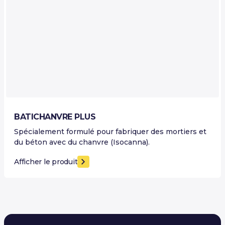
BATICHANVRE PLUS
Spécialement formulé pour fabriquer des mortiers et
du béton avec du chanvre (Isocanna).
Afficher le produit