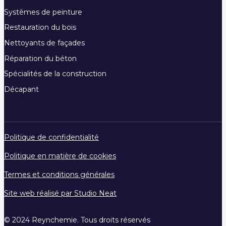
Systèmes de peinture
Restauration du bois
Nettoyants de façades
Réparation du béton
Spécialités de la construction
Décapant
Politique de confidentialité
Politique en matière de cookies
Termes et conditions générales
Site web réalisé par Studio Neat
© 2024 Reynchemie. Tous droits réservés