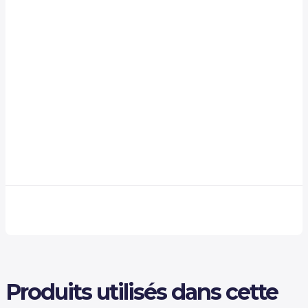
Produits utilisés dans cette