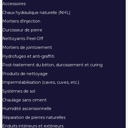
Accessoires
Chaux hydraulique naturelle (NHL)
Mortiers d'injection
Durcisseur de pierre
Nettoyants Peel-Off
Mortiers de jointoiement
Hydrofuges et anti-graffiti
Post-traitement du béton, durcissement et curing
Produits de nettoyage
Imperméabilisation (caves, cuves, etc.)
Systèmes de sol
Chaulage sans ciment
Humidité ascensionnelle
Réparation de pierres naturelles
Enduits intérieurs et extérieurs