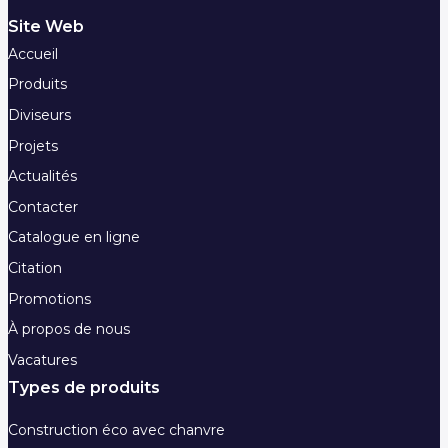
Site Web
Accueil
Produits
Diviseurs
Projets
Actualités
Contacter
Catalogue en ligne
Citation
Promotions
À propos de nous
Vacatures
Types de produits
Construction éco avec chanvre