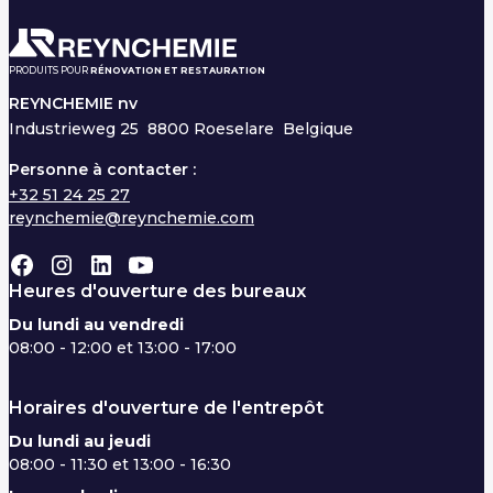
PRODUITS POUR
RÉNOVATION ET RESTAURATION
REYNCHEMIE nv
Industrieweg 25
8800 Roeselare Belgique
Personne à contacter :
+32 51 24 25 27
reynchemie@reynchemie.com
Heures d'ouverture des bureaux
Du lundi au vendredi
08:00 - 12:00 et 13:00 - 17:00
Horaires d'ouverture de l'entrepôt
Du lundi au jeudi
08:00 - 11:30 et 13:00 - 16:30