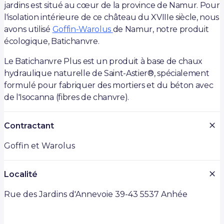
jardins est situé au cœur de la province de Namur. Pour
l'isolation intérieure de ce château du XVIIIe siècle, nous
avons utilisé
Goffin-Warolus
de Namur, notre produit
écologique, Batichanvre.
Le Batichanvre Plus est un produit à base de chaux
hydraulique naturelle de Saint-Astier®, spécialement
formulé pour fabriquer des mortiers et du béton avec
de l'Isocanna (fibres de chanvre).
Contractant
Goffin et Warolus
Localité
Rue des Jardins d'Annevoie 39-43 5537 Anhée