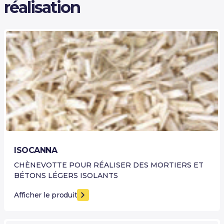
réalisation
ISOCANNA
CHÈNEVOTTE POUR RÉALISER DES MORTIERS ET
BÉTONS LÉGERS ISOLANTS
Afficher le produit