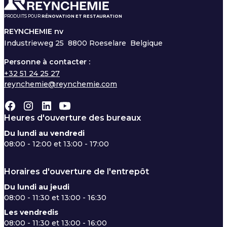
PRODUITS POUR
RÉNOVATION ET RESTAURATION
REYNCHEMIE nv
Industrieweg 25
8800 Roeselare Belgique
Personne à contacter :
+32 51 24 25 27
reynchemie@reynchemie.com
Heures d'ouverture des bureaux
Du lundi au vendredi
08:00 - 12:00 et 13:00 - 17:00
Horaires d'ouverture de l'entrepôt
Du lundi au jeudi
08:00 - 11:30 et 13:00 - 16:30
Les vendredis
08:00 - 11:30 et 13:00 - 16:00