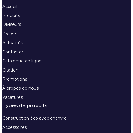
Accueil
Produits
Diviseurs
Projets
Actualités
Contacter
Catalogue en ligne
Citation
Promotions
À propos de nous
Vacatures
Types de produits
Construction éco avec chanvre
Accessoires