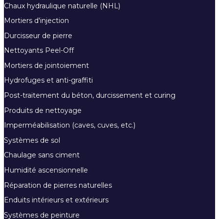
Chaux hydraulique naturelle (NHL)
Mortiers d'injection
Durcisseur de pierre
Nettoyants Peel-Off
Mortiers de jointoiement
Hydrofuges et anti-graffiti
Post-traitement du béton, durcissement et curing
Produits de nettoyage
Imperméabilisation (caves, cuves, etc.)
Systèmes de sol
Chaulage sans ciment
Humidité ascensionnelle
Réparation de pierres naturelles
Enduits intérieurs et extérieurs
Systèmes de peinture