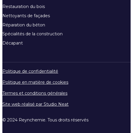
Restauration du bois
Nettoyants de façades
Réparation du béton
Spécialités de la construction
Décapant
Politique de confidentialité
Politique en matière de cookies
Termes et conditions générales
Site web réalisé par Studio Neat
© 2024 Reynchemie. Tous droits réservés