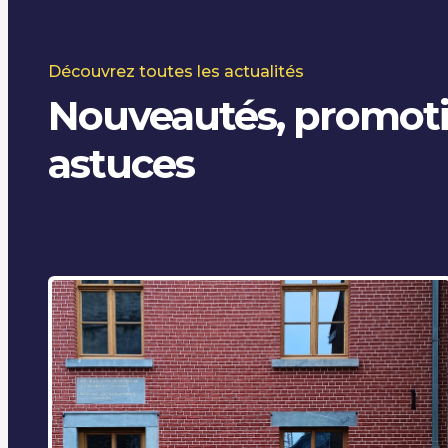
Découvrez toutes les actualités
Nouveautés, promotio
astuces