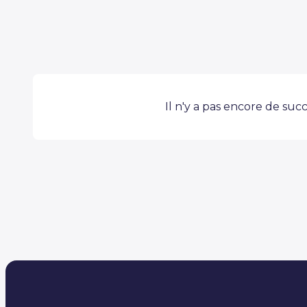
Il n'y a pas encore de succ