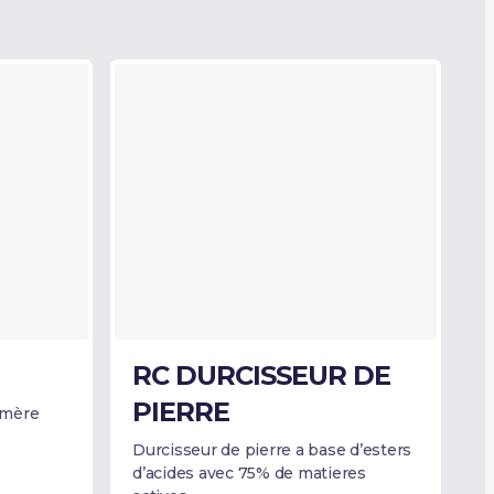
RC DURCISSEUR DE
PIERRE
omère
Durcisseur de pierre a base d’esters
d’acides avec 75% de matieres