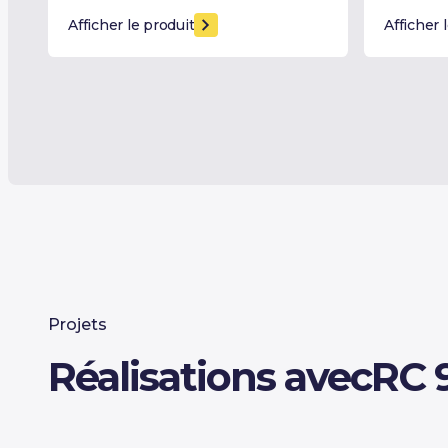
Afficher le produit
Afficher 
Projets
Réalisations avec
RC 