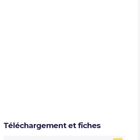
Téléchargement et fiches