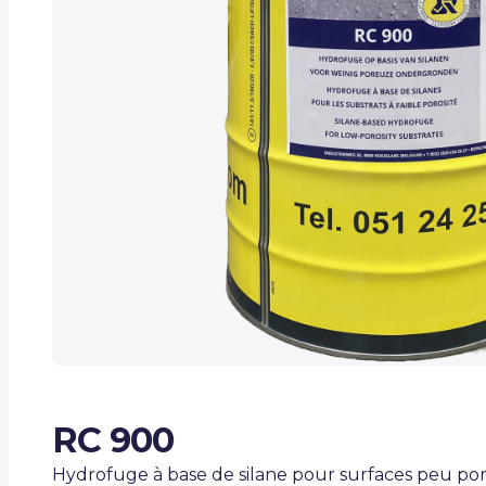
RC 900
Hydrofuge à base de silane pour surfaces peu po