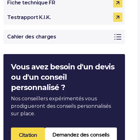
Fiche technique FR
Testrapport K.I.K.
Cahier des charges
Vous avez besoin d'un devis
ou d'un conseil
personnalisé ?
Nos conseillers expérimentés vous
prodigueront des conseils personnalisés
sur place.
Demandez des conseils
Citation