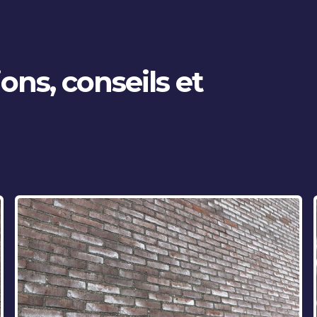
ns, conseils et