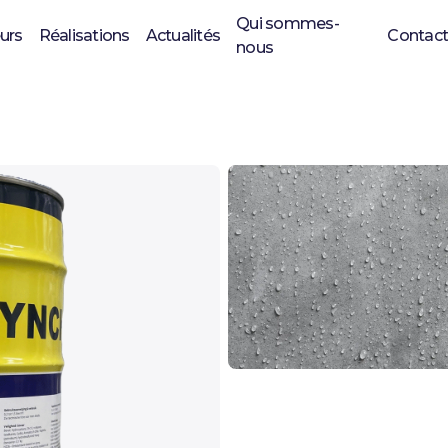
Qui sommes-
eurs
Réalisations
Actualités
Contact
nous