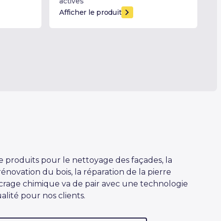
actives
Afficher le produit
produits pour le nettoyage des façades, la
rénovation du bois, la réparation de la pierre
'ancrage chimique va de pair avec une technologie
lité pour nos clients.