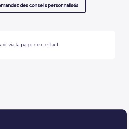
mandez des conseils personnalisés
voir via la page de contact.