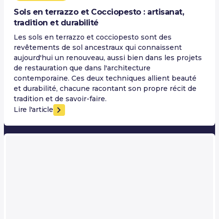
Sols en terrazzo et Cocciopesto : artisanat,
tradition et durabilité
Les sols en terrazzo et cocciopesto sont des
revêtements de sol ancestraux qui connaissent
aujourd'hui un renouveau, aussi bien dans les projets
de restauration que dans l'architecture
contemporaine. Ces deux techniques allient beauté
et durabilité, chacune racontant son propre récit de
tradition et de savoir-faire.
Lire l'article