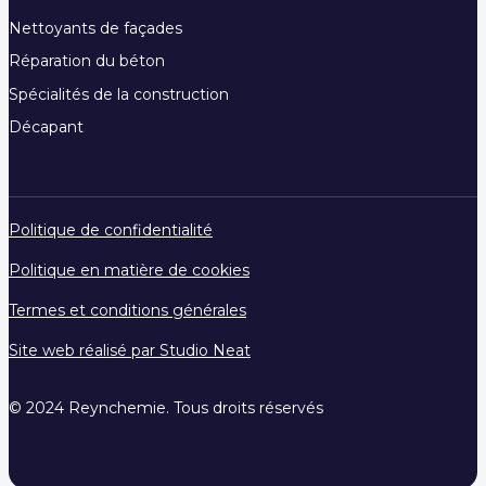
Nettoyants de façades
Réparation du béton
Spécialités de la construction
Décapant
Politique de confidentialité
Politique en matière de cookies
Termes et conditions générales
Site web réalisé par Studio Neat
© 2024 Reynchemie. Tous droits réservés