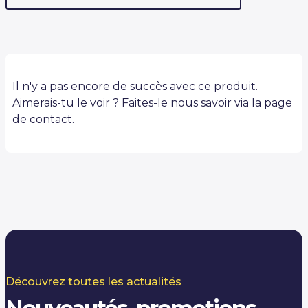
Il n'y a pas encore de succès avec ce produit.
Aimerais-tu le voir ? Faites-le nous savoir via la page
de contact.
Découvrez toutes les actualités