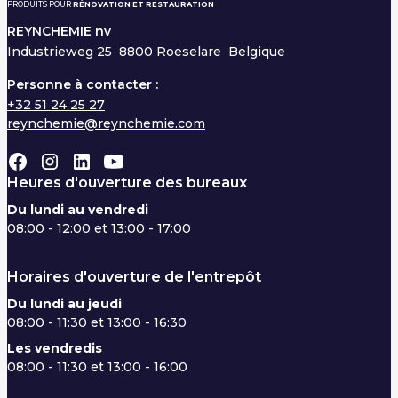
PRODUITS POUR
RÉNOVATION ET RESTAURATION
REYNCHEMIE nv
Industrieweg 25
8800 Roeselare Belgique
Personne à contacter :
+32 51 24 25 27
reynchemie@reynchemie.com
Heures d'ouverture des bureaux
Du lundi au vendredi
08:00 - 12:00 et 13:00 - 17:00
Horaires d'ouverture de l'entrepôt
Du lundi au jeudi
08:00 - 11:30 et 13:00 - 16:30
Les vendredis
08:00 - 11:30 et 13:00 - 16:00