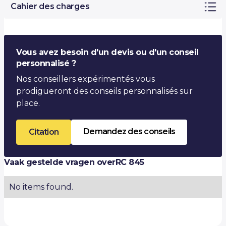
Cahier des charges
Vous avez besoin d'un devis ou d'un conseil
personnalisé ?
Nos conseillers expérimentés vous
prodigueront des conseils personnalisés sur
place.
Demandez des conseils
Citation
Vaak gestelde vragen over
RC 845
No items found.