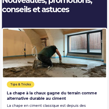
Nouveautés, promotions,
conseils et astuces
Tips & Tricks
La chape à la chaux gagne du terrain comme
alternative durable au ciment
La chape en ciment classique est depuis des