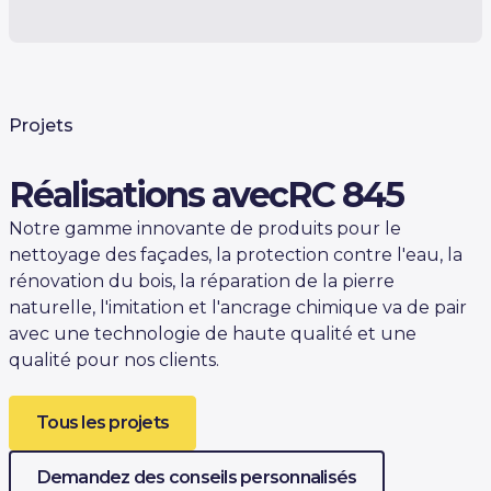
Projets
Réalisations avec
RC 845
Notre gamme innovante de produits pour le
nettoyage des façades, la protection contre l'eau, la
rénovation du bois, la réparation de la pierre
naturelle, l'imitation et l'ancrage chimique va de pair
avec une technologie de haute qualité et une
qualité pour nos clients.
Tous les projets
Demandez des conseils personnalisés