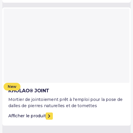
New
KHOLAO® JOINT
Mortier de jointoiement prêt à l'emploi pour la pose de
dalles de pierres naturelles et de tomettes
Afficher le produit