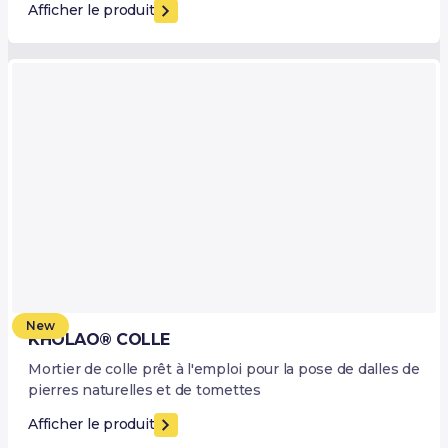
Afficher le produit
New
KHOLAO® COLLE
Mortier de colle prêt à l'emploi pour la pose de dalles de
pierres naturelles et de tomettes
Afficher le produit