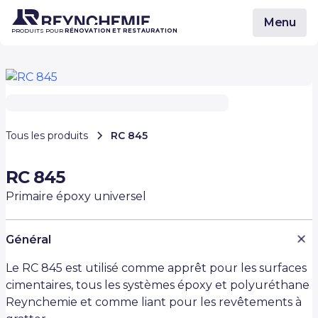
Menu
PRODUITS POUR
RÉNOVATION ET RESTAURATION
Tous les produits
RC 845
RC 845
Primaire époxy universel
Général
Le RC 845 est utilisé comme apprêt pour les surfaces
cimentaires, tous les systèmes époxy et polyuréthane
Reynchemie et comme liant pour les revêtements à