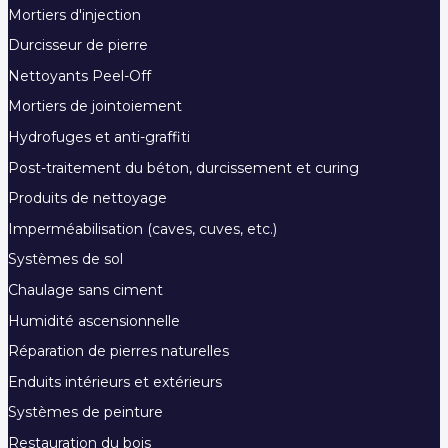
Mortiers d'injection
Durcisseur de pierre
Nettoyants Peel-Off
Mortiers de jointoiement
Hydrofuges et anti-graffiti
Post-traitement du béton, durcissement et curing
Produits de nettoyage
Imperméabilisation (caves, cuves, etc.)
Systèmes de sol
Chaulage sans ciment
Humidité ascensionnelle
Réparation de pierres naturelles
Enduits intérieurs et extérieurs
Systèmes de peinture
Restauration du bois