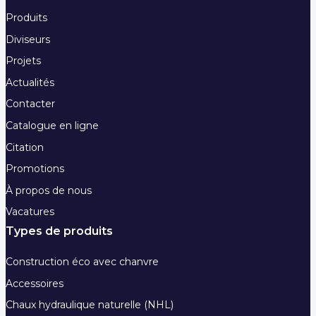
Produits
Diviseurs
Projets
Actualités
Contacter
Catalogue en ligne
Citation
Promotions
À propos de nous
Vacatures
Types de produits
Construction éco avec chanvre
Accessoires
Chaux hydraulique naturelle (NHL)