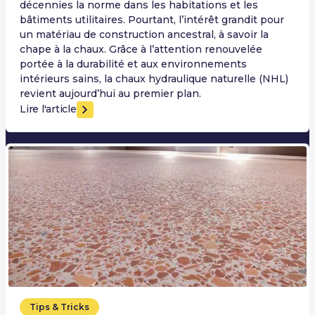
décennies la norme dans les habitations et les
bâtiments utilitaires. Pourtant, l’intérêt grandit pour
un matériau de construction ancestral, à savoir la
chape à la chaux. Grâce à l’attention renouvelée
portée à la durabilité et aux environnements
intérieurs sains, la chaux hydraulique naturelle (NHL)
revient aujourd’hui au premier plan.
Lire l'article
Tips & Tricks