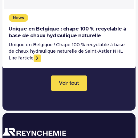
News
Unique en Belgique : chape 100 % recyclable à
base de chaux hydraulique naturelle
Unique en Belgique ! Chape 100 % recyclable à base
de chaux hydraulique naturelle de Saint-Astier NHL
Lire l'article
Voir tout