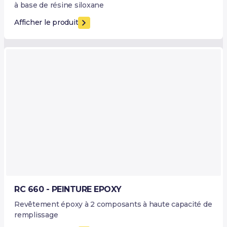
à base de résine siloxane
Afficher le produit
RC 660 - PEINTURE EPOXY
Revêtement époxy à 2 composants à haute capacité de
remplissage