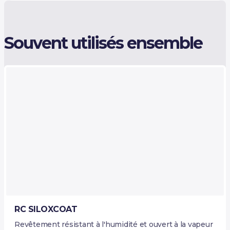
Souvent utilisés ensemble
RC SILOXCOAT
Revêtement résistant à l'humidité et ouvert à la vapeur