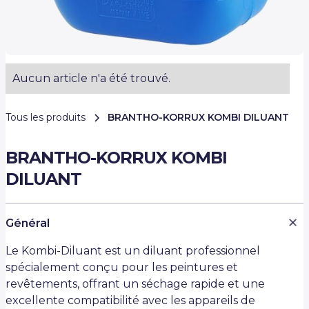
Aucun article n'a été trouvé.
Tous les produits
BRANTHO-KORRUX KOMBI DILUANT
BRANTHO-KORRUX KOMBI
DILUANT
Général
Le Kombi-Diluant est un diluant professionnel
spécialement conçu pour les peintures et
revêtements, offrant un séchage rapide et une
excellente compatibilité avec les appareils de