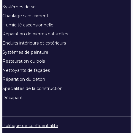
Systèmes de sol
Chaulage sans ciment
Humidité ascensionnelle
Réparation de pierres naturelles
Enduits intérieurs et extérieurs
Systèmes de peinture
Restauration du bois
Nettoyants de façades
Réparation du béton
Spécialités de la construction
Décapant
Politique de confidentialité