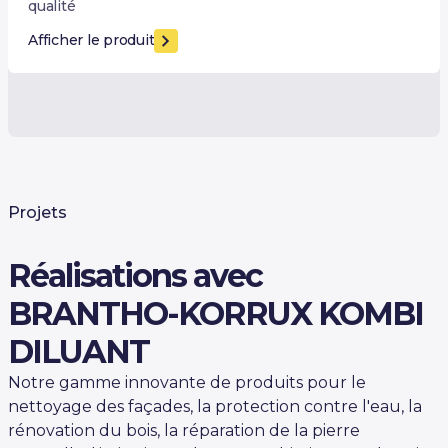
qualité
Afficher le produit
Projets
Réalisations avec
BRANTHO-KORRUX KOMBI
DILUANT
Notre gamme innovante de produits pour le
nettoyage des façades, la protection contre l'eau, la
rénovation du bois, la réparation de la pierre