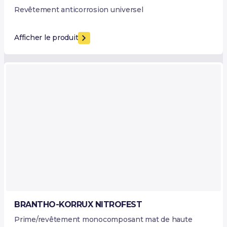
Revêtement anticorrosion universel
Afficher le produit
BRANTHO-KORRUX NITROFEST
Prime/revêtement monocomposant mat de haute