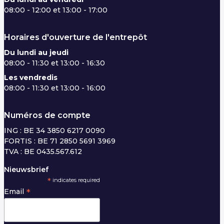
08:00 - 12:00 et 13:00 - 17:00
Horaires d'ouverture de l'entrepôt
Du lundi au jeudi
08:00 - 11:30 et 13:00 - 16:30
Les vendredis
08:00 - 11:30 et 13:00 - 16:00
Numéros de compte
ING : BE 34 3850 6217 0090
FORTIS : BE 71 2850 5691 3969
TVA : BE 0435.567.612
Nieuwsbrief
*
indicates required
*
Email