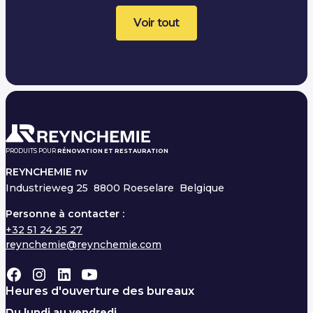
Voir tout
PRODUITS POUR
RÉNOVATION ET RESTAURATION
REYNCHEMIE nv
Industrieweg 25
8800 Roeselare Belgique
Personne à contacter :
+32 51 24 25 27
reynchemie@reynchemie.com
Heures d'ouverture des bureaux
Du lundi au vendredi