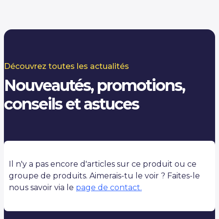
Découvrez toutes les actualités
Nouveautés, promotions,
conseils et astuces
Il n'y a pas encore d'articles sur ce produit ou ce
groupe de produits. Aimerais-tu le voir ? Faites-le
nous savoir via le
page de contact.