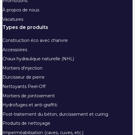
Promotions
À propos de nous
Vacatures
Types de produits
Construction éco avec chanvre
Accessoires
Chaux hydraulique naturelle (NHL)
Mortiers d'injection
Durcisseur de pierre
Nettoyants Peel-Off
Mortiers de jointoiement
Hydrofuges et anti-graffiti
Post-traitement du béton, durcissement et curing
Produits de nettoyage
Imperméabilisation (caves, cuves, etc.)