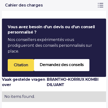
Cahier des charges
Vous avez besoin d'un devis ou d'un conseil
personnalisé ?
Nos conseillers expérimentés vous
prodigueront des conseils personnalisés sur
place.
Demandez des conseils
Citation
Vaak gestelde vragen
BRANTHO-KORRUX KOMBI
over
DILUANT
No items found.