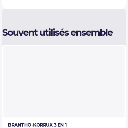
Souvent utilisés ensemble
BRANTHO-KORRUX 3 EN 1