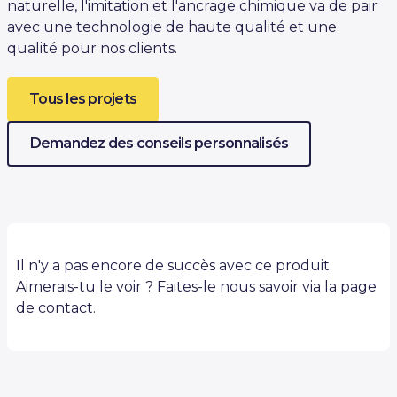
naturelle, l'imitation et l'ancrage chimique va de pair
avec une technologie de haute qualité et une
qualité pour nos clients.
Tous les projets
Demandez des conseils personnalisés
Il n'y a pas encore de succès avec ce produit.
Aimerais-tu le voir ? Faites-le nous savoir via la page
de contact.