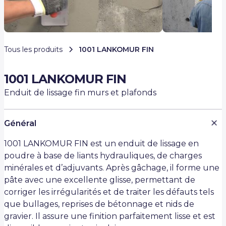
Tous les produits
1001 LANKOMUR FIN
1001 LANKOMUR FIN
Enduit de lissage fin murs et plafonds
Général
1001 LANKOMUR FIN est un enduit de lissage en
poudre à base de liants hydrauliques, de charges
minérales et d’adjuvants. Après gâchage, il forme une
pâte avec une excellente glisse, permettant de
corriger les irrégularités et de traiter les défauts tels
que bullages, reprises de bétonnage et nids de
gravier. Il assure une finition parfaitement lisse et est