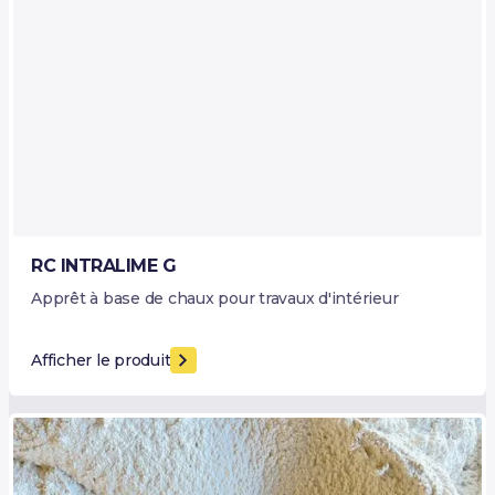
RC INTRALIME G
Apprêt à base de chaux pour travaux d'intérieur
Afficher le produit