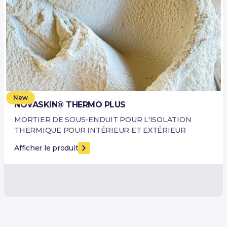
New
NOVASKIN® THERMO PLUS
MORTIER DE SOUS-ENDUIT POUR L'ISOLATION
THERMIQUE POUR INTÉRIEUR ET EXTÉRIEUR
Afficher le produit