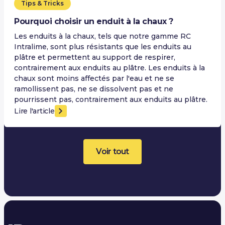
Tips & Tricks
Pourquoi choisir un enduit à la chaux ?
Les enduits à la chaux, tels que notre gamme RC
Intralime, sont plus résistants que les enduits au
plâtre et permettent au support de respirer,
contrairement aux enduits au plâtre. Les enduits à la
chaux sont moins affectés par l'eau et ne se
ramollissent pas, ne se dissolvent pas et ne
pourrissent pas, contrairement aux enduits au plâtre.
Lire l'article
Voir tout