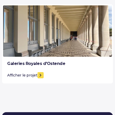
Galeries Royales d'Ostende
Afficher le projet