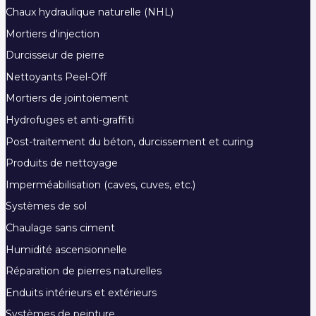
Chaux hydraulique naturelle (NHL)
Mortiers d'injection
Durcisseur de pierre
Nettoyants Peel-Off
Mortiers de jointoiement
Hydrofuges et anti-graffiti
Post-traitement du béton, durcissement et curing
Produits de nettoyage
Imperméabilisation (caves, cuves, etc.)
Systèmes de sol
Chaulage sans ciment
Humidité ascensionnelle
Réparation de pierres naturelles
Enduits intérieurs et extérieurs
Systèmes de peinture