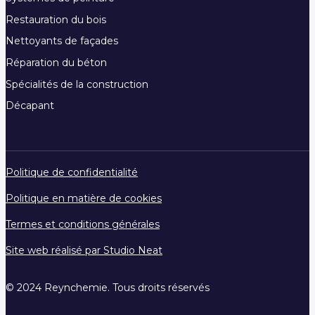
Restauration du bois
Nettoyants de façades
Réparation du béton
Spécialités de la construction
Décapant
Politique de confidentialité
Politique en matière de cookies
Termes et conditions générales
Site web réalisé par Studio Neat
© 2024 Reynchemie. Tous droits réservés