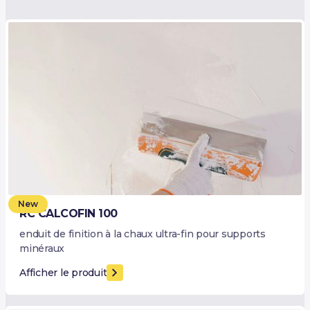
New
RC CALCOFIN 100
enduit de finition à la chaux ultra-fin pour supports
minéraux
Afficher le produit