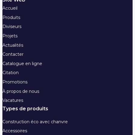
Accueil
Produits
Diviseurs
Projets
Actualités
Contacter
Catalogue en ligne
Citation
Promotions
À propos de nous
Vacatures
Types de produits
Construction éco avec chanvre
Accessoires