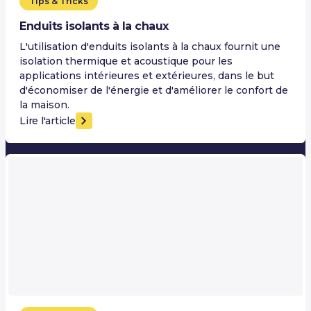
Tips & Tricks
Enduits isolants à la chaux
L'utilisation d'enduits isolants à la chaux fournit une
isolation thermique et acoustique pour les
applications intérieures et extérieures, dans le but
d'économiser de l'énergie et d'améliorer le confort de
la maison.
Lire l'article