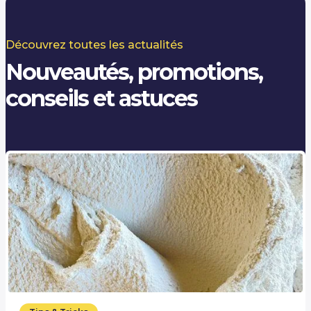
Découvrez toutes les actualités
Nouveautés, promotions,
conseils et astuces