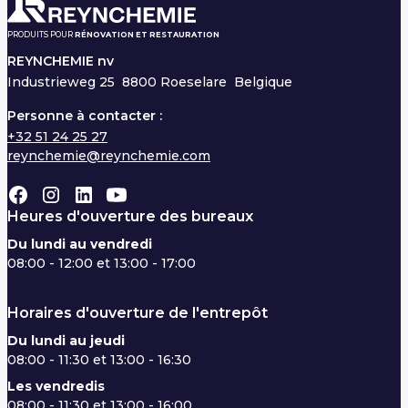
PRODUITS POUR
RÉNOVATION ET RESTAURATION
REYNCHEMIE nv
Industrieweg 25
8800 Roeselare Belgique
Personne à contacter :
+32 51 24 25 27
reynchemie@reynchemie.com
Heures d'ouverture des bureaux
Du lundi au vendredi
08:00 - 12:00 et 13:00 - 17:00
Horaires d'ouverture de l'entrepôt
Du lundi au jeudi
08:00 - 11:30 et 13:00 - 16:30
Les vendredis
08:00 - 11:30 et 13:00 - 16:00