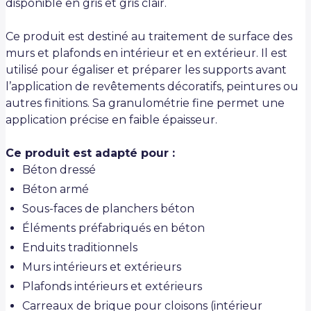
disponible en gris et gris clair.
Ce produit est destiné au traitement de surface des
murs et plafonds en intérieur et en extérieur. Il est
utilisé pour égaliser et préparer les supports avant
l’application de revêtements décoratifs, peintures ou
autres finitions. Sa granulométrie fine permet une
application précise en faible épaisseur.
Ce produit est adapté pour :
Béton dressé
Béton armé
Sous-faces de planchers béton
Éléments préfabriqués en béton
Enduits traditionnels
Murs intérieurs et extérieurs
Plafonds intérieurs et extérieurs
Carreaux de brique pour cloisons (intérieur