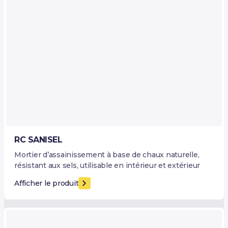
RC SANISEL
Mortier d’assainissement à base de chaux naturelle,
résistant aux sels, utilisable en intérieur et extérieur
Afficher le produit