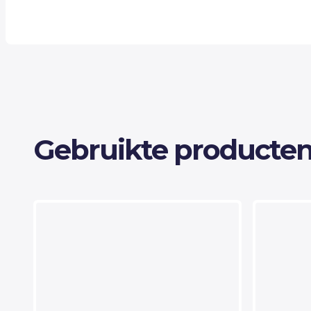
Gebruikte producten 