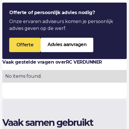
Offerte of persoonlijk advies nodig?
Onze ervaren adviseurs komen je persoonlijk
advies geven op de werf.
Advies aanvragen
Offerte
Vaak gestelde vragen over
RC VERDUNNER
No items found.
Vaak samen gebruikt