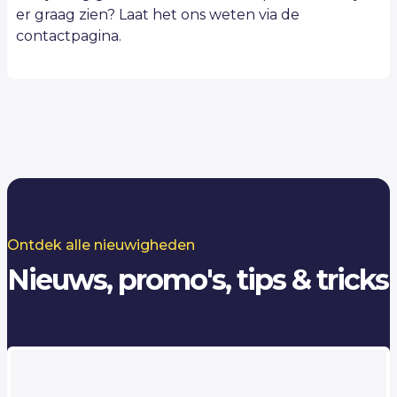
er graag zien? Laat het ons weten via de
contactpagina.
Ontdek alle nieuwigheden
Nieuws, promo's, tips & tricks