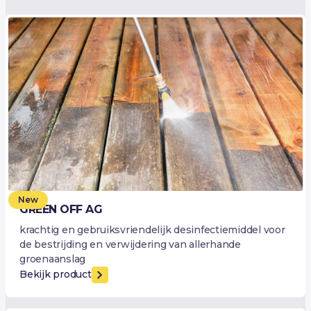
New
GREEN OFF AG
krachtig en gebruiksvriendelijk desinfectiemiddel voor
de bestrijding en verwijdering van allerhande
groenaanslag
Bekijk product