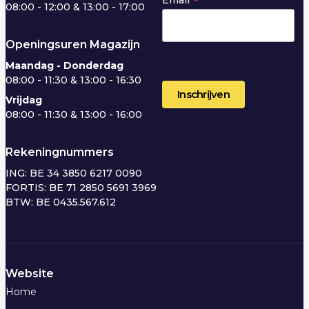
*
08:00 - 12:00 & 13:00 - 17:00
Openingsuren Magazijn
Maandag - Donderdag
08:00 - 11:30 & 13:00 - 16:30
Vrijdag
08:00 - 11:30 & 13:00 - 16:00
Rekeningnummers
ING: BE 34 3850 6217 0090
FORTIS: BE 71 2850 5691 3969
BTW: BE 0435.567.612
Website
Home