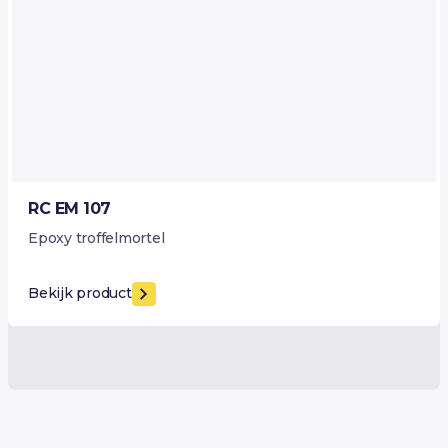
RC EM 107
Epoxy troffelmortel
Bekijk product