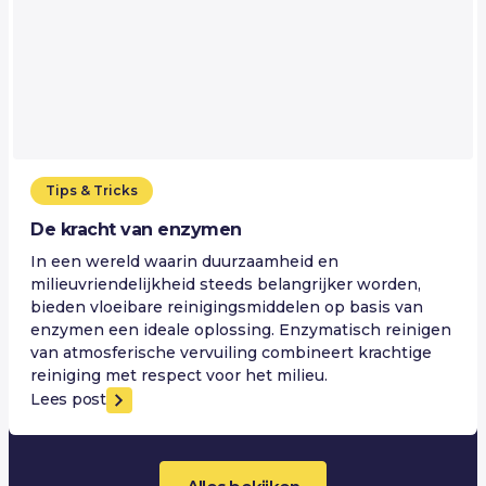
Tips & Tricks
De kracht van enzymen
In een wereld waarin duurzaamheid en
milieuvriendelijkheid steeds belangrijker worden,
bieden vloeibare reinigingsmiddelen op basis van
enzymen een ideale oplossing. Enzymatisch reinigen
van atmosferische vervuiling combineert krachtige
reiniging met respect voor het milieu.
Lees post