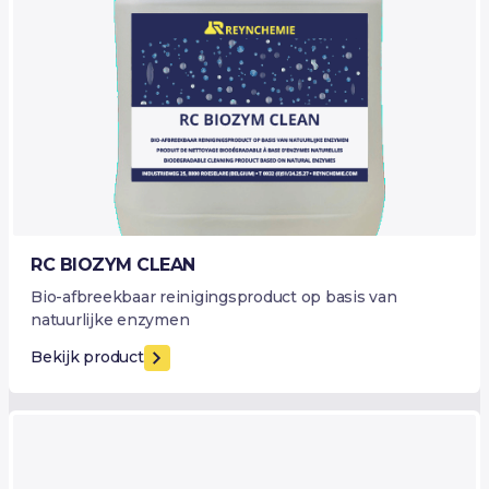
RC BIOZYM CLEAN
Bio-afbreekbaar reinigingsproduct op basis van
natuurlijke enzymen
Bekijk product