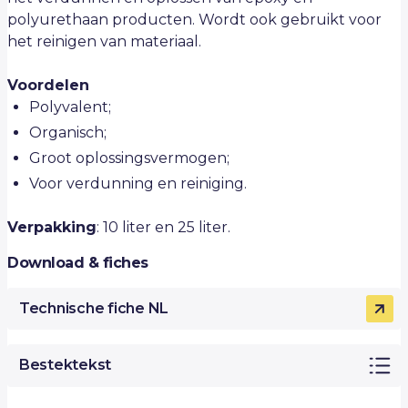
polyurethaan producten. Wordt ook gebruikt voor
het reinigen van materiaal.
Voordelen
Polyvalent;
Organisch;
Groot oplossingsvermogen;
Voor verdunning en reiniging.
Verpakking
: 10 liter en 25 liter.
Download & fiches
Technische fiche NL
Bestektekst