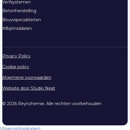
Verfsystemen
Betonherstelling
Bouwspecialiteiten
Afbijtmiddelen
Privacy Policy
Cookie policy
Algemene voorwaarden
Website door Studio Neat
© 2026 Reynchemie. Alle rechten voorbehouden
Vloeroplossingen