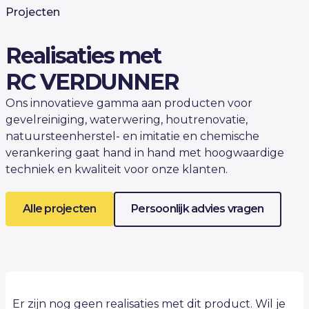
Projecten
Realisaties met
RC VERDUNNER
Ons innovatieve gamma aan producten voor
gevelreiniging, waterwering, houtrenovatie,
natuursteenherstel- en imitatie en chemische
verankering gaat hand in hand met hoogwaardige
techniek en kwaliteit voor onze klanten.
Alle projecten
Persoonlijk advies vragen
Er zijn nog geen realisaties met dit product. Wil je