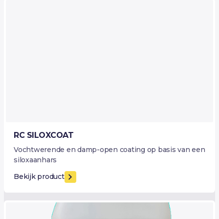
RC SILOXCOAT
Vochtwerende en damp-open coating op basis van een
siloxaanhars
Bekijk product