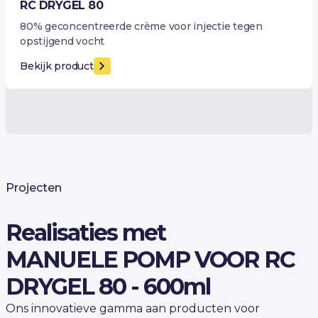
RC DRYGEL 80
80% geconcentreerde crème voor injectie tegen
opstijgend vocht
Bekijk product
Projecten
Realisaties met
MANUELE POMP VOOR RC
DRYGEL 80 - 600ml
Ons innovatieve gamma aan producten voor