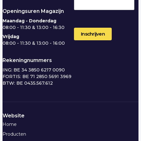
Openingsuren Magazijn
Maandag - Donderdag
08:00 - 11:30 & 13:00 - 16:30
Vrijdag
08:00 - 11:30 & 13:00 - 16:00
Rekeningnummers
ING: BE 34 3850 6217 0090
FORTIS: BE 71 2850 5691 3969
BTW: BE 0435.567.612
Website
Home
Producten