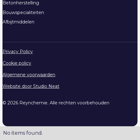
Betonherstelling
Bouwspecialiteiten
Afbijtmiddelen
Privacy Policy
Cookie policy
Algemene voorwaarden
Website door Studio Neat
© 2026 Reynchemie. Alle rechten voorbehouden
No items found.