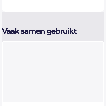
Vaak samen gebruikt