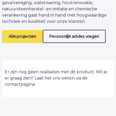
gevelreiniging, waterwering, houtrenovatie,
natuursteenherstel- en imitatie en chemische
verankering gaat hand in hand met hoogwaardige
techniek en kwaliteit voor onze klanten.
Alle projecten
Persoonlijk advies vragen
Er zijn nog geen realisaties met dit product. Wil je
er graag zien? Laat het ons weten via de
contactpagina.