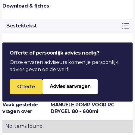
Download & fiches
Bestektekst
Offerte of persoonlijk advies nodig?
Onze ervaren adviseurs komen je persoonlijk
advies geven op de werf.
Advies aanvragen
Offerte
Vaak gestelde
MANUELE POMP VOOR RC
vragen over
DRYGEL 80 - 600ml
No items found.