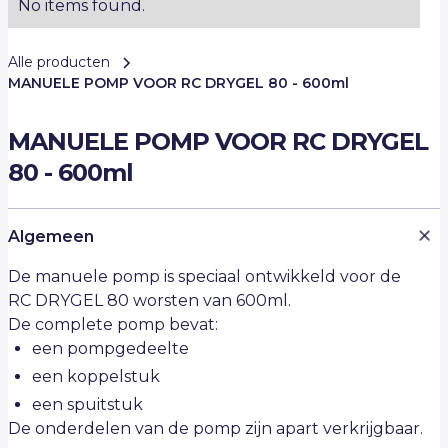
No items found.
Alle producten
MANUELE POMP VOOR RC DRYGEL 80 - 600ml
MANUELE POMP VOOR RC DRYGEL
80 - 600ml
Algemeen
De manuele pomp is speciaal ontwikkeld voor de
RC DRYGEL 80 worsten van 600ml.
De complete pomp bevat:
een pompgedeelte
een koppelstuk
een spuitstuk
De onderdelen van de pomp zijn apart verkrijgbaar.