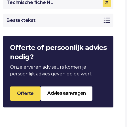
Technische fiche NL
Bestektekst
Offerte of persoonlijk advies
nodig?
Onze ervaren adviseurs komen je
persoonlijk advies geven op de werf.
Advies aanvragen
Offerte