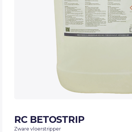
RC BETOSTRIP
Zware vloerstripper