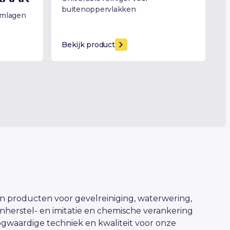
buitenoppervlakken
jmlagen
Bekijk product
 producten voor gevelreiniging, waterwering,
nherstel- en imitatie en chemische verankering
gwaardige techniek en kwaliteit voor onze