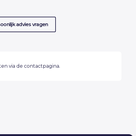
oonlijk advies vragen
eten via de contactpagina.