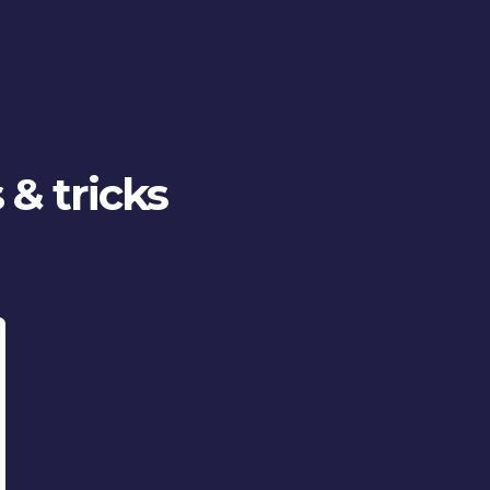
 & tricks