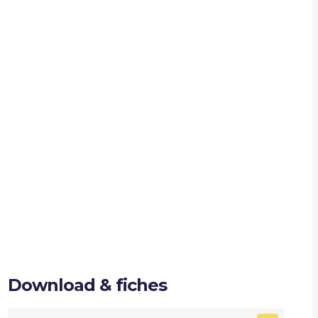
Download & fiches