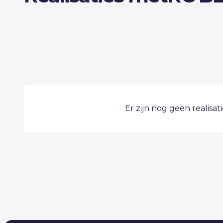
Er zijn nog geen realisat