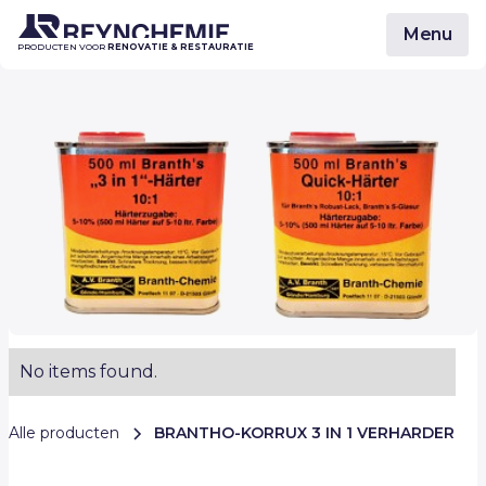
Menu
PRODUCTEN VOOR
RENOVATIE & RESTAURATIE
No items found.
Alle producten
BRANTHO-KORRUX 3 IN 1 VERHARDER