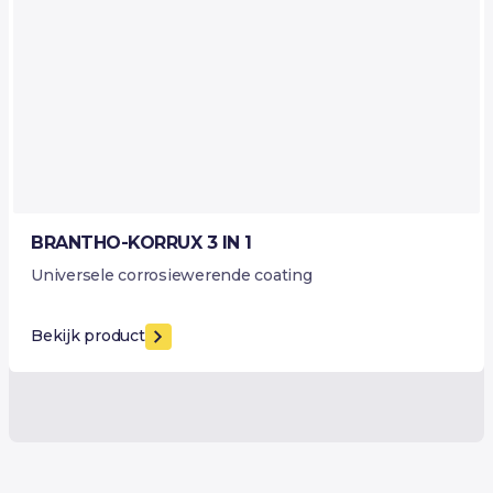
BRANTHO-KORRUX 3 IN 1
Universele corrosiewerende coating
Bekijk product