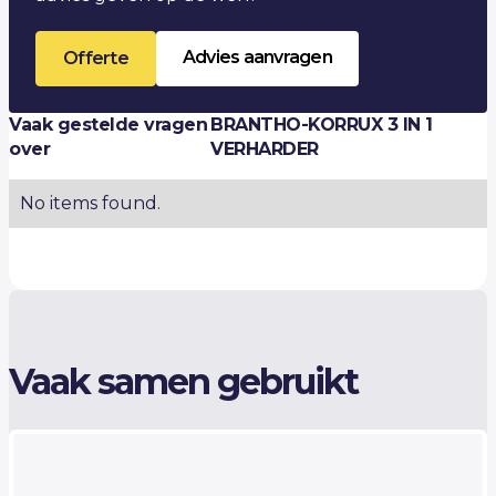
Advies aanvragen
Offerte
Vaak gestelde vragen
BRANTHO-KORRUX 3 IN 1
over
VERHARDER
No items found.
Vaak samen gebruikt