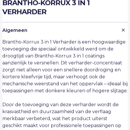
BRANTHO-KORRUX 3 IN 1
VERHARDER
Algemeen
Brantho-Korrux 3 in 1 Verharder is een hoogwaardige
toevoeging die speciaal ontwikkeld werd om de
droogtijd van Brantho-Korrux 3 in 1 coatings
aanzienlijk te versnellen. Dit verharder-concentraat
zorgt niet alleen voor een snellere doordroging en
kortere kleefvrije tijd, maar verhoogt ook de
mechanische weerstand van het oppervlak – ideaal bij
toepassingen met donkere kleuren of hogere slijtage.
Door de toevoeging van deze verharder wordt de
krasvastheid en duurzaamheid van de verflaag
merkbaar verbeterd, wat het product uiterst
geschikt maakt voor professionele toepassingen op