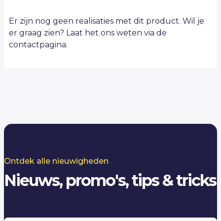
Er zijn nog geen realisaties met dit product. Wil je
er graag zien? Laat het ons weten via de
contactpagina.
Ontdek alle nieuwigheden
Nieuws, promo's, tips & tricks