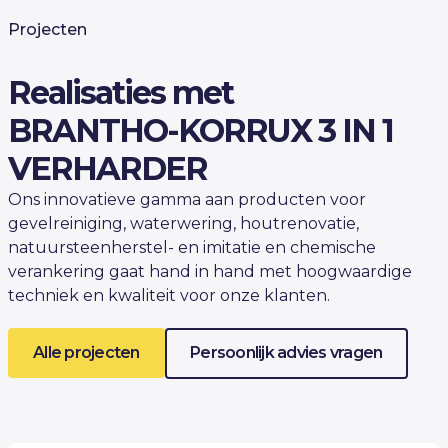
Projecten
Realisaties met
BRANTHO-KORRUX 3 IN 1
VERHARDER
Ons innovatieve gamma aan producten voor
gevelreiniging, waterwering, houtrenovatie,
natuursteenherstel- en imitatie en chemische
verankering gaat hand in hand met hoogwaardige
techniek en kwaliteit voor onze klanten.
Alle projecten
Persoonlijk advies vragen