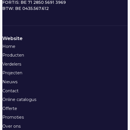
FORTIS: BE 71 2850 5691 3969
BTW: BE 0435.567.612
Website
Home
Producten
Verdelers
Projecten
Nieuws
Contact
Online catalogus
Offerte
Promoties
Over ons