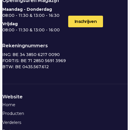
Openingsuren Magazijn
Maandag - Donderdag
08:00 - 11:30 & 13:00 - 16:30
Vrijdag
08:00 - 11:30 & 13:00 - 16:00
Rekeningnummers
ING: BE 34 3850 6217 0090
FORTIS: BE 71 2850 5691 3969
BTW: BE 0435.567.612
Website
Home
Producten
Verdelers