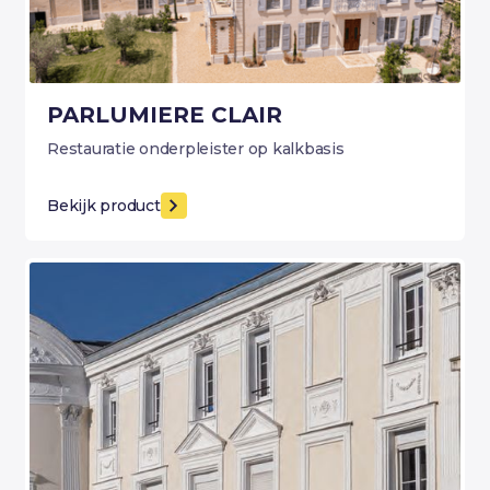
PARLUMIERE CLAIR
Restauratie onderpleister op kalkbasis
Bekijk product