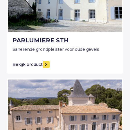
PARLUMIERE STH
Sanerende grondpleister voor oude gevels
Bekijk product