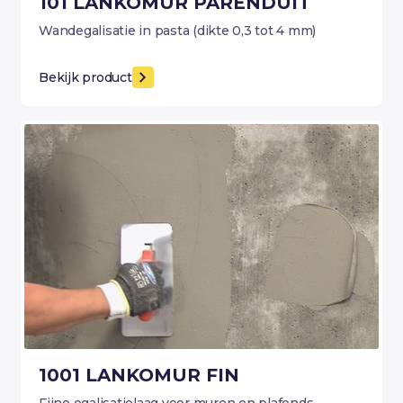
101 LANKOMUR PARENDUIT
Wandegalisatie in pasta (dikte 0,3 tot 4 mm)
Bekijk product
1001 LANKOMUR FIN