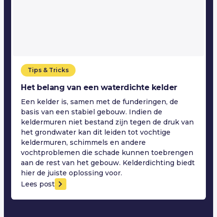
Tips & Tricks
Het belang van een waterdichte kelder
Een kelder is, samen met de funderingen, de
basis van een stabiel gebouw. Indien de
keldermuren niet bestand zijn tegen de druk van
het grondwater kan dit leiden tot vochtige
keldermuren, schimmels en andere
vochtproblemen die schade kunnen toebrengen
aan de rest van het gebouw. Kelderdichting biedt
hier de juiste oplossing voor.
Lees post