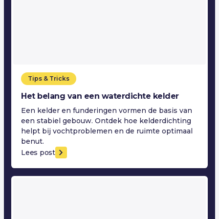
Tips & Tricks
Het belang van een waterdichte kelder
Een kelder en funderingen vormen de basis van
een stabiel gebouw. Ontdek hoe kelderdichting
helpt bij vochtproblemen en de ruimte optimaal
benut.
Lees post