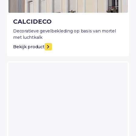
CALCIDECO
Decoratieve gevelbekleding op basis van mortel
met luchtkalk
Bekijk product