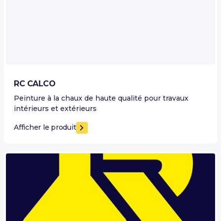
RC CALCO
Peinture à la chaux de haute qualité pour travaux
intérieurs et extérieurs
Afficher le produit