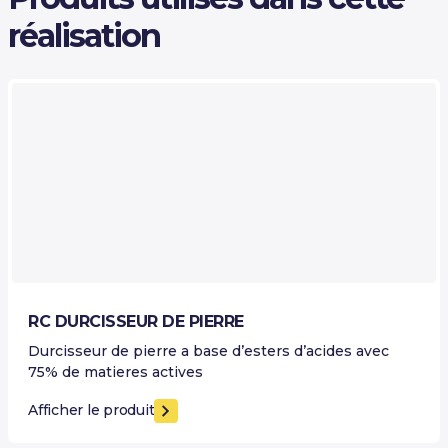
réalisation
RC DURCISSEUR DE PIERRE
Durcisseur de pierre a base d’esters d’acides avec
75% de matieres actives
Afficher le produit