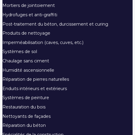
Mortiers de jointoiement
Hydrofuges et anti-graffiti
Post-traitement du béton, durcissement et curing
Produits de nettoyage
Imperméabilisation (caves, cuves, etc.)
Systèmes de sol
Chaulage sans ciment
Humidité ascensionnelle
Réparation de pierres naturelles
Enduits intérieurs et extérieurs
Systèmes de peinture
Restauration du bois
Nettoyants de façades
Réparation du béton
Spécialités de la construction