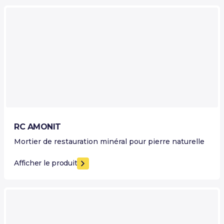
RC AMONIT
Mortier de restauration minéral pour pierre naturelle
Afficher le produit