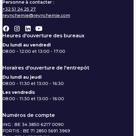
Personne à contacter :
+32 51 24 25 27
reynchemie@reynchemie.com
Heures d'ouverture des bureaux
Du lundi au vendredi
08:00 - 12:00 et 13:00 - 17:00
Horaires d'ouverture de l'entrepôt
Du lundi au jeudi
08:00 - 11:30 et 13:00 - 16:30
Les vendredis
08:00 - 11:30 et 13:00 - 16:00
Numéros de compte
ING : BE 34 3850 6217 0090
FORTIS : BE 71 2850 5691 3969