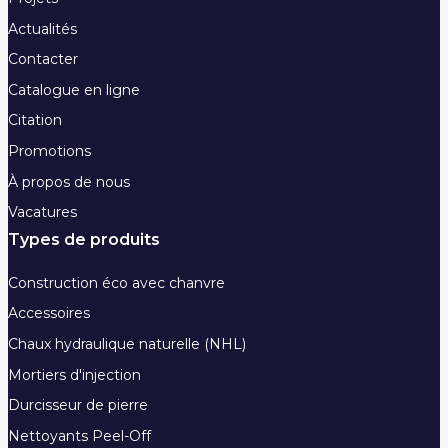
Actualités
Contacter
Catalogue en ligne
Citation
Promotions
À propos de nous
Vacatures
Types de produits
Construction éco avec chanvre
Accessoires
Chaux hydraulique naturelle (NHL)
Mortiers d'injection
Durcisseur de pierre
Nettoyants Peel-Off