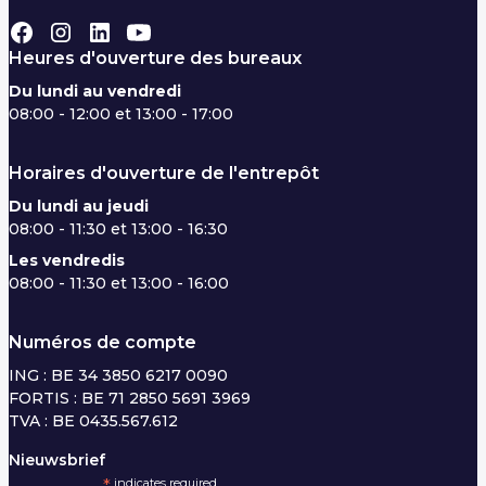
Heures d'ouverture des bureaux
Du lundi au vendredi
08:00 - 12:00 et 13:00 - 17:00
Horaires d'ouverture de l'entrepôt
Du lundi au jeudi
08:00 - 11:30 et 13:00 - 16:30
Les vendredis
08:00 - 11:30 et 13:00 - 16:00
Numéros de compte
ING : BE 34 3850 6217 0090
FORTIS : BE 71 2850 5691 3969
TVA : BE 0435.567.612
Nieuwsbrief
indicates required