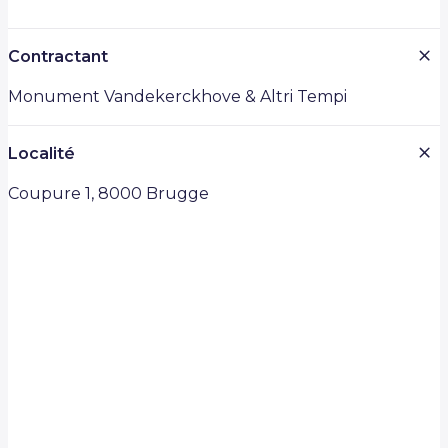
Contractant
Monument Vandekerckhove & Altri Tempi
Localité
Coupure 1, 8000 Brugge