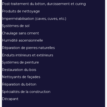
Post-traitement du béton, durcissement et curing
Produits de nettoyage
Imperméabilisation (caves, cuves, etc.)
Systèmes de sol
Chaulage sans ciment
Humidité ascensionnelle
Réparation de pierres naturelles
Enduits intérieurs et extérieurs
Systèmes de peinture
Restauration du bois
Nettoyants de façades
Réparation du béton
Spécialités de la construction
Décapant