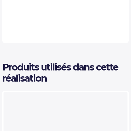
Produits utilisés dans cette
réalisation