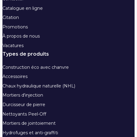
Catalogue en ligne
Citation
Promotions
À propos de nous
Vacatures
Types de produits
Construction éco avec chanvre
Accessoires
Chaux hydraulique naturelle (NHL)
Mortiers d'injection
Durcisseur de pierre
Nettoyants Peel-Off
Mortiers de jointoiement
Hydrofuges et anti-graffiti