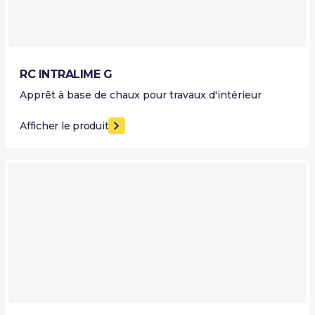
RC INTRALIME G
Apprêt à base de chaux pour travaux d'intérieur
Afficher le produit