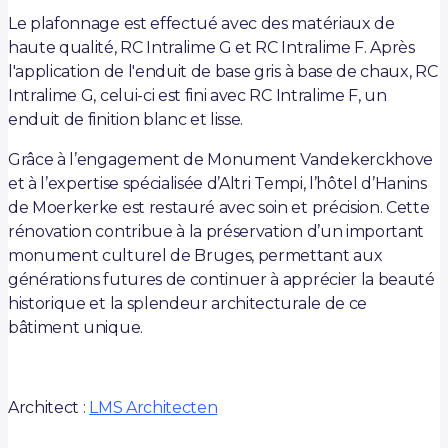
Le plafonnage est effectué avec des matériaux de
haute qualité, RC Intralime G et RC Intralime F. Après
l'application de l'enduit de base gris à base de chaux, RC
Intralime G, celui-ci est fini avec RC Intralime F, un
enduit de finition blanc et lisse.
Grâce à l’engagement de Monument Vandekerckhove
et à l’expertise spécialisée d’Altri Tempi, l’hôtel d’Hanins
de Moerkerke est restauré avec soin et précision. Cette
rénovation contribue à la préservation d’un important
monument culturel de Bruges, permettant aux
générations futures de continuer à apprécier la beauté
historique et la splendeur architecturale de ce
bâtiment unique.
Architect :
LMS Architecten