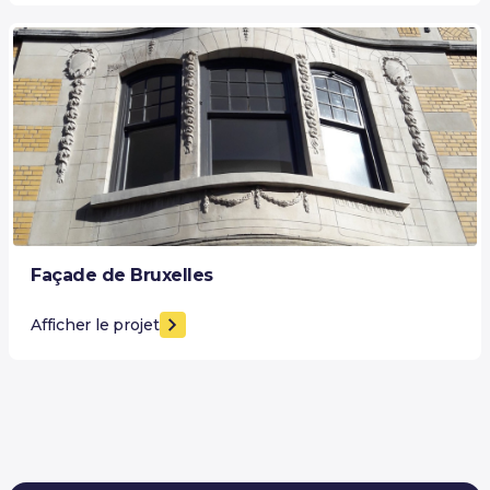
Façade de Bruxelles
Afficher le projet