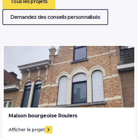
Tous les projets
Demandez des conseils personnalisés
Maison bourgeoise Roulers
Afficher le projet