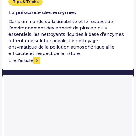
Tips & Tricks
La puissance des enzymes
Dans un monde où la durabilité et le respect de
l’environnement deviennent de plus en plus
essentiels, les nettoyants liquides à base d’enzymes
offrent une solution idéale. Le nettoyage
enzymatique de la pollution atmosphérique allie
efficacité et respect de la nature.
Lire l'article