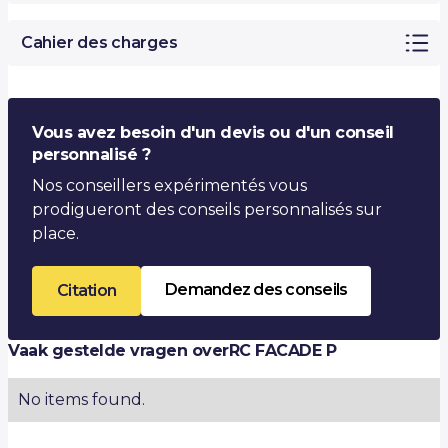
Cahier des charges
Vous avez besoin d'un devis ou d'un conseil
personnalisé ?
Nos conseillers expérimentés vous
prodigueront des conseils personnalisés sur
place.
Demandez des conseils
Citation
Vaak gestelde vragen over
RC FACADE P
No items found.