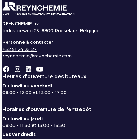
PRODUITS POUR
RÉNOVATION ET RESTAURATION
REYNCHEMIE nv
Industrieweg 25
8800 Roeselare Belgique
Personne à contacter :
+32 51 24 25 27
reynchemie@reynchemie.com
Heures d'ouverture des bureaux
Du lundi au vendredi
08:00 - 12:00 et 13:00 - 17:00
Horaires d'ouverture de l'entrepôt
Du lundi au jeudi
08:00 - 11:30 et 13:00 - 16:30
Les vendredis