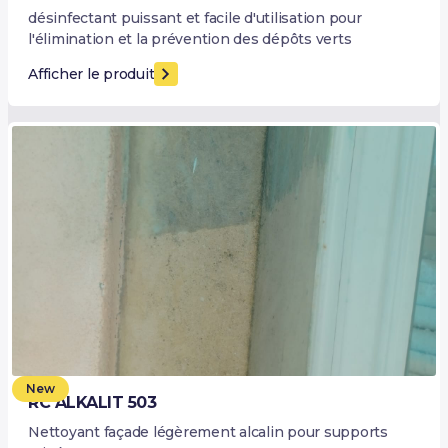
désinfectant puissant et facile d'utilisation pour
l'élimination et la prévention des dépôts verts
Afficher le produit
New
RC ALKALIT 503
Nettoyant façade légèrement alcalin pour supports