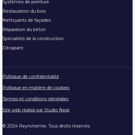
Systèmes de peinture
Restauration du bois
Nettoyants de façades
Réparation du béton
Spécialités de la construction
Décapant
Politique de confidentialité
Politique en matière de cookies
Termes et conditions générales
Site web réalisé par Studio Neat
© 2024 Reynchemie. Tous droits réservés