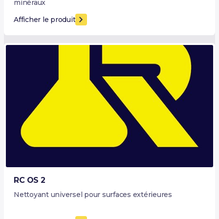
minéraux
Afficher le produit
RC OS 2
Nettoyant universel pour surfaces extérieures