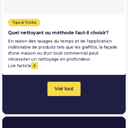
Tips & Tricks
Quel nettoyant ou méthode faut-il choisir?
En raison des ravages du temps et de l'application
indésirable de produits tels que les graffitis, la façade
d'une maison ou d'un local commercial peut
nécessiter un nettoyage en profondeur.
Lire l'article
Voir tout