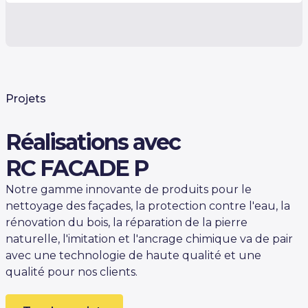
Projets
Réalisations avec
RC FACADE P
Notre gamme innovante de produits pour le
nettoyage des façades, la protection contre l'eau, la
rénovation du bois, la réparation de la pierre
naturelle, l'imitation et l'ancrage chimique va de pair
avec une technologie de haute qualité et une
qualité pour nos clients.