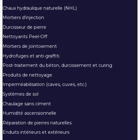
Chaux hydraulique naturelle (NHL)
Mortiers d'injection
Durcisseur de pierre
Nettoyants Peel-Off
Mortiers de jointoiement
Hydrofuges et anti-graffiti
Post-traitement du béton, durcissement et curing
Produits de nettoyage
Imperméabilisation (caves, cuves, etc.)
Systèmes de sol
Chaulage sans ciment
Humidité ascensionnelle
Réparation de pierres naturelles
Enduits intérieurs et extérieurs