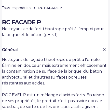
Tous les produits
RC FACADE P
RC FACADE P
Nettoyant acide fort thixotrope prêt à l’emploi pour
la brique et le béton (pH < 1)
Général
Nettoyant de façade thixotropique prêt à l'emploi.
Élimine en douceur mais extrêmement efficacement
la contamination de surface de la brique, du béton
architectural et d'autres surfaces poreuses
résistantes aux acides.
RC GEVEL P est un mélange d'acides forts. En raison
de ses propriétés, le produit n'est pas aspiré dans le
substrat, de sorte que les principes actifs agissent