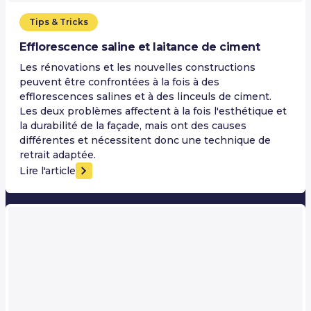
Tips & Tricks
Efflorescence saline et laitance de ciment
Les rénovations et les nouvelles constructions
peuvent être confrontées à la fois à des
efflorescences salines et à des linceuls de ciment.
Les deux problèmes affectent à la fois l'esthétique et
la durabilité de la façade, mais ont des causes
différentes et nécessitent donc une technique de
retrait adaptée.
Lire l'article