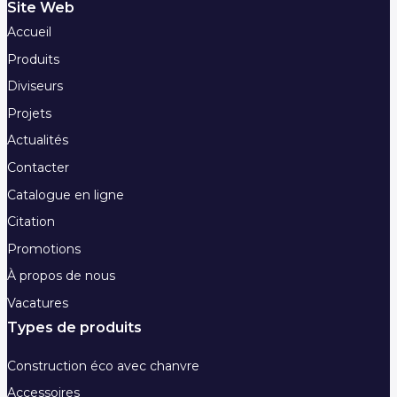
Site Web
Accueil
Produits
Diviseurs
Projets
Actualités
Contacter
Catalogue en ligne
Citation
Promotions
À propos de nous
Vacatures
Types de produits
Construction éco avec chanvre
Accessoires