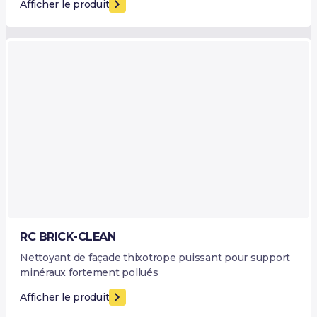
Afficher le produit
RC BRICK-CLEAN
Nettoyant de façade thixotrope puissant pour support
minéraux fortement pollués
Afficher le produit