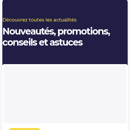
Découvrez toutes les actualités
Nouveautés, promotions,
conseils et astuces