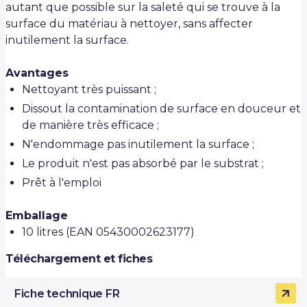
autant que possible sur la saleté qui se trouve à la
surface du matériau à nettoyer, sans affecter
inutilement la surface.
Avantages
Nettoyant très puissant ;
Dissout la contamination de surface en douceur et
de manière très efficace ;
N'endommage pas inutilement la surface ;
Le produit n'est pas absorbé par le substrat ;
Prêt à l'emploi
Emballage
10 litres (EAN 05430002623177)
Téléchargement et fiches
Fiche technique FR