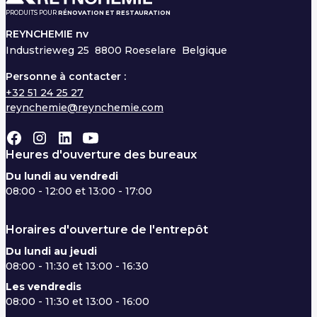
PRODUITS POUR
RÉNOVATION ET RESTAURATION
REYNCHEMIE nv
Industrieweg 25
8800 Roeselare Belgique
Personne à contacter :
+32 51 24 25 27
reynchemie@reynchemie.com
Heures d'ouverture des bureaux
Du lundi au vendredi
08:00 - 12:00 et 13:00 - 17:00
Horaires d'ouverture de l'entrepôt
Du lundi au jeudi
08:00 - 11:30 et 13:00 - 16:30
Les vendredis
08:00 - 11:30 et 13:00 - 16:00