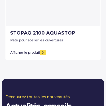
STOPAQ 2100 AQUASTOP
Pâte pour sceller les ouvertures
Afficher le produit
Découvrez toutes les nouveautés