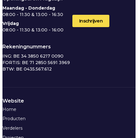
Maandag - Donderdag
08:00 - 11:30 & 13:00 - 16:30
Vrijdag
08:00 - 11:30 & 13:00 - 16:00
Rekeningnummers
ING: BE 34 3850 6217 0090
FORTIS: BE 71 2850 5691 3969
BTW: BE 0435.567.612
Website
Home
Producten
Verdelers
Projecten