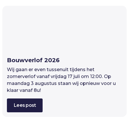
Bouwverlof 2026
Wij gaan er even tussenuit tijdens het
zomerverlof vanaf vrijdag 17 juli om 12:00. Op
maandag 3 augustus staan wij opnieuw voor u
klaar vanaf 8u!
Lees post